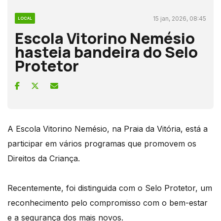
15 jan, 2026, 08:45
LOCAL
Escola Vitorino Nemésio
hasteia bandeira do Selo
Protetor
A Escola Vitorino Nemésio, na Praia da Vitória, está a
participar em vários programas que promovem os
Direitos da Criança.
Recentemente, foi distinguida com o Selo Protetor, um
reconhecimento pelo compromisso com o bem-estar
e a segurança dos mais novos.