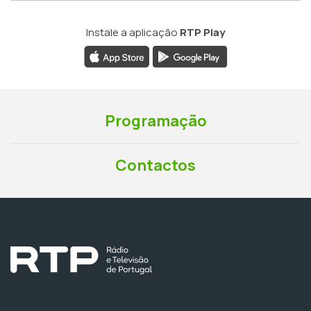
Instale a aplicação
RTP Play
Programação
Contactos