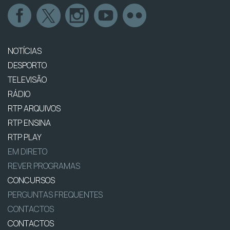
NOTÍCIAS
DESPORTO
TELEVISÃO
RÁDIO
RTP ARQUIVOS
RTP ENSINA
RTP PLAY
EM DIRETO
REVER PROGRAMAS
CONCURSOS
PERGUNTAS FREQUENTES
CONTACTOS
CONTACTOS