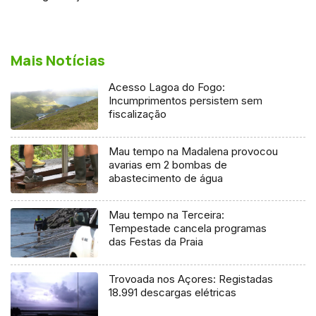
Mais Notícias
Acesso Lagoa do Fogo:
Incumprimentos persistem sem
fiscalização
Mau tempo na Madalena provocou
avarias em 2 bombas de
abastecimento de água
Mau tempo na Terceira:
Tempestade cancela programas
das Festas da Praia
Trovoada nos Açores: Registadas
18.991 descargas elétricas