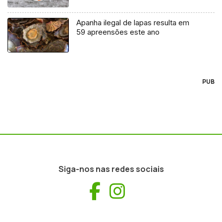
Apanha ilegal de lapas resulta em
59 apreensões este ano
PUB
Siga-nos nas redes sociais
Facebook
Instagram