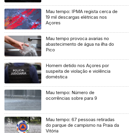
Mau tempo: IPMA regista cerca de
19 mil descargas elétricas nos
Açores
Mau tempo provoca avarias no
abastecimento de água na ilha do
Pico
Homem detido nos Açores por
suspeita de violação e violência
doméstica
Mau tempo: Número de
ocorrências sobre para 9
Mau tempo: 67 pessoas retiradas
do parque de campismo na Praia da
Vitória