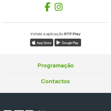
Facebook
Instagram
Instale a aplicação
RTP Play
Programação
Contactos