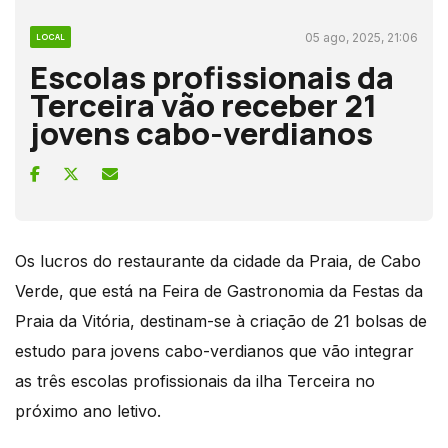
05 ago, 2025, 21:06
LOCAL
Escolas profissionais da
Terceira vão receber 21
jovens cabo-verdianos
Os lucros do restaurante da cidade da Praia, de Cabo
Verde, que está na Feira de Gastronomia da Festas da
Praia da Vitória, destinam-se à criação de 21 bolsas de
estudo para jovens cabo-verdianos que vão integrar
as três escolas profissionais da ilha Terceira no
próximo ano letivo.