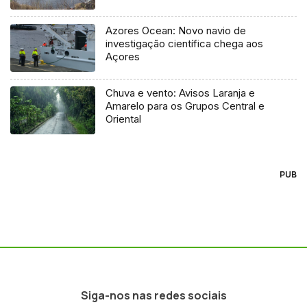
Azores Ocean: Novo navio de
investigação científica chega aos
Açores
Chuva e vento: Avisos Laranja e
Amarelo para os Grupos Central e
Oriental
PUB
Siga-nos nas redes sociais