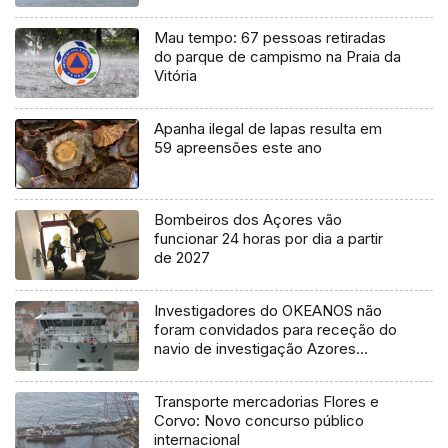
Mau tempo: 67 pessoas retiradas
do parque de campismo na Praia da
Vitória
Apanha ilegal de lapas resulta em
59 apreensões este ano
Bombeiros dos Açores vão
funcionar 24 horas por dia a partir
de 2027
Investigadores do OKEANOS não
foram convidados para receção do
navio de investigação Azores
Ocean
Transporte mercadorias Flores e
Corvo: Novo concurso público
internacional