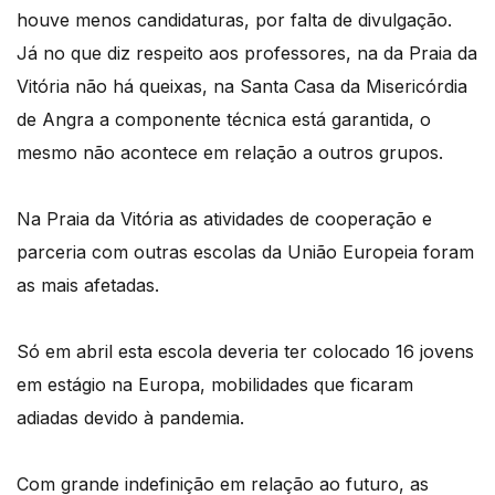
houve menos candidaturas, por falta de divulgação.
Já no que diz respeito aos professores, na da Praia da
Vitória não há queixas, na Santa Casa da Misericórdia
de Angra a componente técnica está garantida, o
mesmo não acontece em relação a outros grupos.
Na Praia da Vitória as atividades de cooperação e
parceria com outras escolas da União Europeia foram
as mais afetadas.
Só em abril esta escola deveria ter colocado 16 jovens
em estágio na Europa, mobilidades que ficaram
adiadas devido à pandemia.
Com grande indefinição em relação ao futuro, as