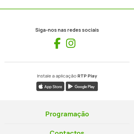
Siga-nos nas redes sociais
Facebook
Instagram
Instale a aplicação
RTP Play
Programação
Contactos