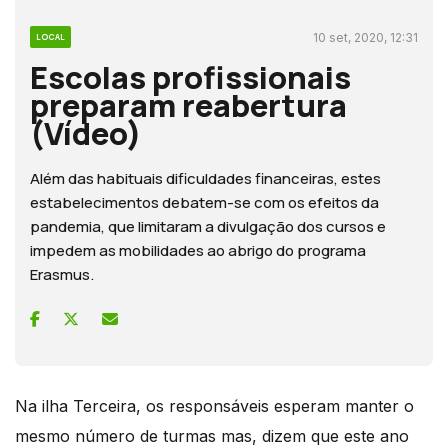
10 set, 2020, 12:31
LOCAL
Escolas profissionais
preparam reabertura
(Vídeo)
Além das habituais dificuldades financeiras, estes
estabelecimentos debatem-se com os efeitos da
pandemia, que limitaram a divulgação dos cursos e
impedem as mobilidades ao abrigo do programa
Erasmus.
Na ilha Terceira, os responsáveis esperam manter o
mesmo número de turmas mas, dizem que este ano