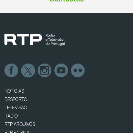
NOTÍCIAS
DESPORTO
TELEVISÃO
RÁDIO
RTP ARQUIVOS
RTP ENSINA