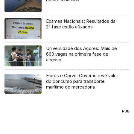
Exames Nacionais: Resultados da
2ª fase estão afixados
Universidade dos Açores: Mais de
660 vagas na primeira fase de
acesso
Flores e Corvo: Governo revê valor
do concurso para transporte
marítimo de mercadoria
PUB