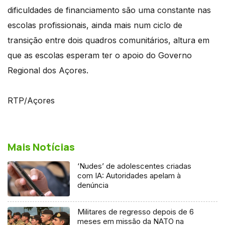
dificuldades de financiamento são uma constante nas
escolas profissionais, ainda mais num ciclo de
transição entre dois quadros comunitários, altura em
que as escolas esperam ter o apoio do Governo
Regional dos Açores.
RTP/Açores
Mais Notícias
‘Nudes’ de adolescentes criadas
com IA: Autoridades apelam à
denúncia
Militares de regresso depois de 6
meses em missão da NATO na