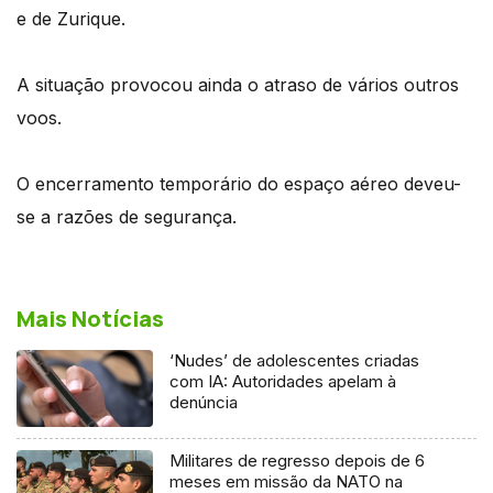
e de Zurique.
A situação provocou ainda o atraso de vários outros
voos.
O encerramento temporário do espaço aéreo deveu-
se a razões de segurança.
Mais Notícias
‘Nudes’ de adolescentes criadas
com IA: Autoridades apelam à
denúncia
Militares de regresso depois de 6
meses em missão da NATO na