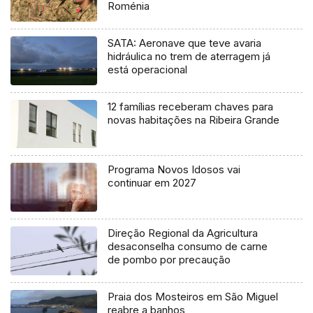
Roménia
SATA: Aeronave que teve avaria
hidráulica no trem de aterragem já
está operacional
12 famílias receberam chaves para
novas habitações na Ribeira Grande
Programa Novos Idosos vai
continuar em 2027
Direção Regional da Agricultura
desaconselha consumo de carne
de pombo por precaução
Praia dos Mosteiros em São Miguel
reabre a banhos