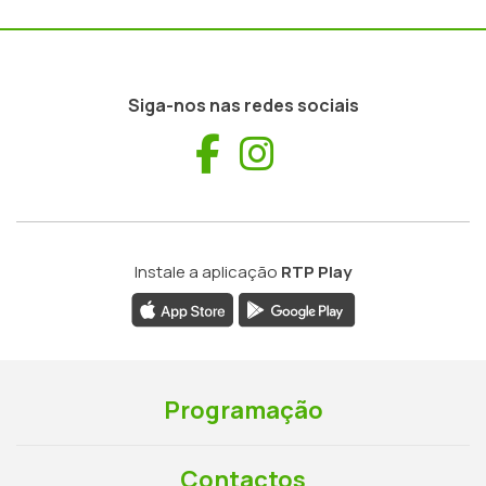
Siga-nos nas redes sociais
Facebook
Instagram
Instale a aplicação
RTP Play
Programação
Contactos