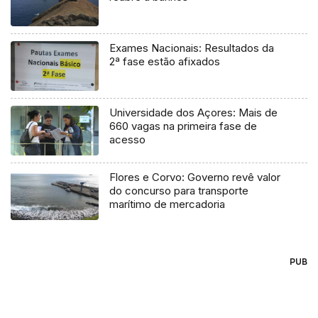
Exames Nacionais: Resultados da
2ª fase estão afixados
Universidade dos Açores: Mais de
660 vagas na primeira fase de
acesso
Flores e Corvo: Governo revê valor
do concurso para transporte
marítimo de mercadoria
PUB