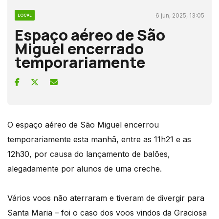
6 jun, 2025, 13:05
LOCAL
Espaço aéreo de São
Miguel encerrado
temporariamente
O espaço aéreo de São Miguel encerrou
temporariamente esta manhã, entre as 11h21 e as
12h30, por causa do lançamento de balões,
alegadamente por alunos de uma creche.
Vários voos não aterraram e tiveram de divergir para
Santa Maria – foi o caso dos voos vindos da Graciosa