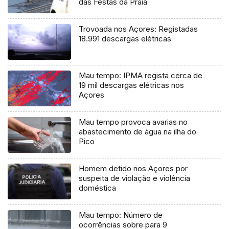
das Festas da Praia
Trovoada nos Açores: Registadas
18.991 descargas elétricas
Mau tempo: IPMA regista cerca de
19 mil descargas elétricas nos
Açores
Mau tempo provoca avarias no
abastecimento de água na ilha do
Pico
Homem detido nos Açores por
suspeita de violação e violência
doméstica
Mau tempo: Número de
ocorrências sobre para 9