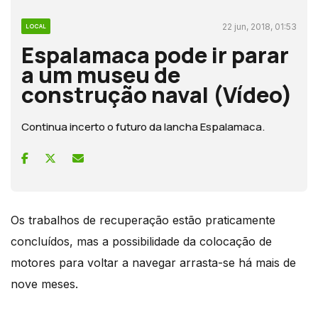
22 jun, 2018, 01:53
LOCAL
Espalamaca pode ir parar
a um museu de
construção naval (Vídeo)
Continua incerto o futuro da lancha Espalamaca.
Os trabalhos de recuperação estão praticamente
concluídos, mas a possibilidade da colocação de
motores para voltar a navegar arrasta-se há mais de
nove meses.