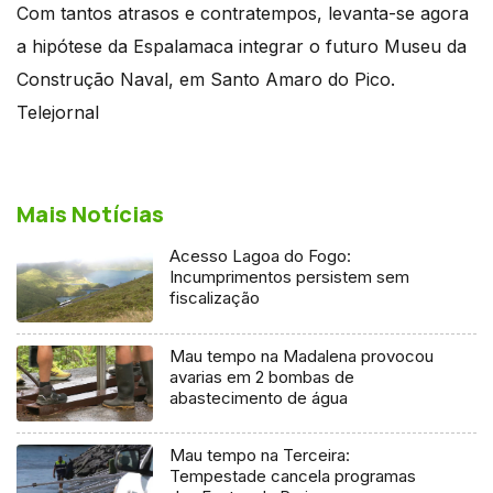
Com tantos atrasos e contratempos, levanta-se agora
a hipótese da Espalamaca integrar o futuro Museu da
Construção Naval, em Santo Amaro do Pico.
Telejornal
Mais Notícias
Acesso Lagoa do Fogo:
Incumprimentos persistem sem
fiscalização
Mau tempo na Madalena provocou
avarias em 2 bombas de
abastecimento de água
Mau tempo na Terceira:
Tempestade cancela programas