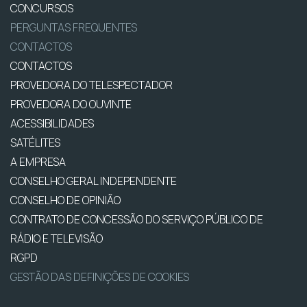
CONCURSOS
PERGUNTAS FREQUENTES
CONTACTOS
CONTACTOS
PROVEDORA DO TELESPECTADOR
PROVEDORA DO OUVINTE
ACESSIBILIDADES
SATÉLITES
A EMPRESA
CONSELHO GERAL INDEPENDENTE
CONSELHO DE OPINIÃO
CONTRATO DE CONCESSÃO DO SERVIÇO PÚBLICO DE
RÁDIO E TELEVISÃO
RGPD
GESTÃO DAS DEFINIÇÕES DE COOKIES