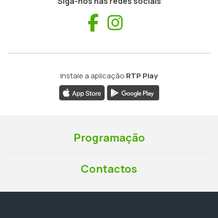
Siga-nos nas redes sociais
Facebook
Instagram
Instale a aplicação
RTP Play
Programação
Contactos