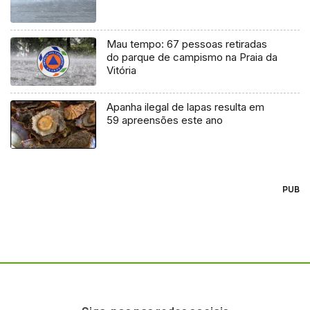
Mau tempo: 67 pessoas retiradas
do parque de campismo na Praia da
Vitória
Apanha ilegal de lapas resulta em
59 apreensões este ano
PUB