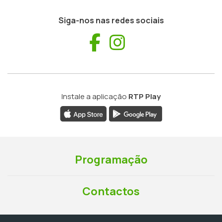
Siga-nos nas redes sociais
Facebook
Instagram
Instale a aplicação
RTP Play
Programação
Contactos