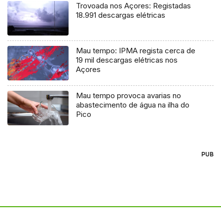
Trovoada nos Açores: Registadas
18.991 descargas elétricas
Mau tempo: IPMA regista cerca de
19 mil descargas elétricas nos
Açores
Mau tempo provoca avarias no
abastecimento de água na ilha do
Pico
PUB