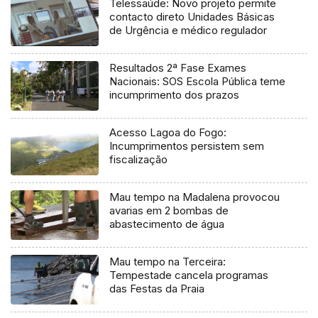
Telessaúde: Novo projeto permite
contacto direto Unidades Básicas
de Urgência e médico regulador
Resultados 2ª Fase Exames
Nacionais: SOS Escola Pública teme
incumprimento dos prazos
Acesso Lagoa do Fogo:
Incumprimentos persistem sem
fiscalização
Mau tempo na Madalena provocou
avarias em 2 bombas de
abastecimento de água
Mau tempo na Terceira:
Tempestade cancela programas
das Festas da Praia