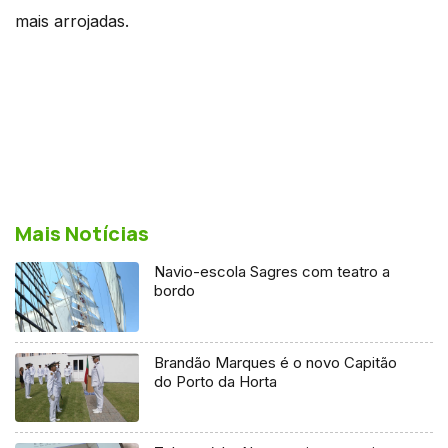
mais arrojadas.
Mais Notícias
Navio-escola Sagres com teatro a
bordo
Brandão Marques é o novo Capitão
do Porto da Horta