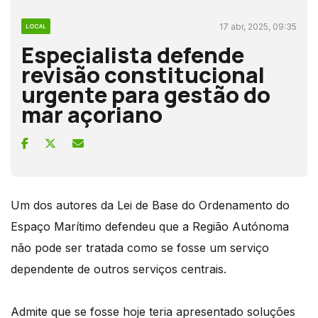
17 abr, 2025, 09:35
LOCAL
Especialista defende
revisão constitucional
urgente para gestão do
mar açoriano
Um dos autores da Lei de Base do Ordenamento do
Espaço Marítimo defendeu que a Região Autónoma
não pode ser tratada como se fosse um serviço
dependente de outros serviços centrais.
Admite que se fosse hoje teria apresentado soluções