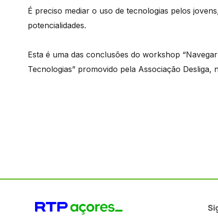
É preciso mediar o uso de tecnologias pelos jovens,
potencialidades.
Esta é uma das conclusões do workshop “Navega
Tecnologias” promovido pela Associação Desliga, n
Si