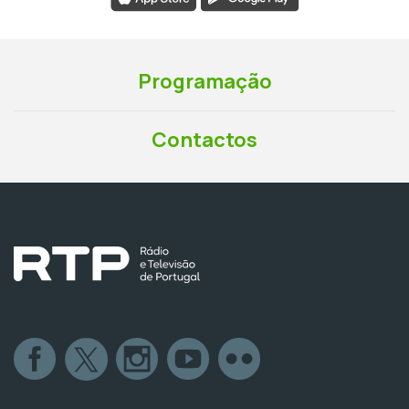
Programação
Contactos