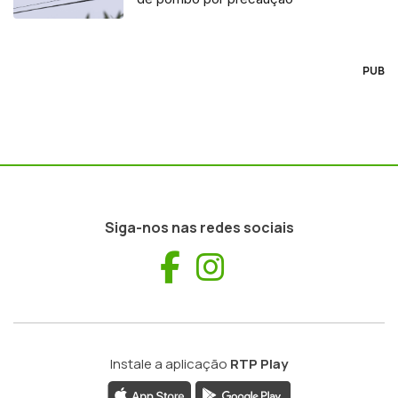
PUB
Siga-nos nas redes sociais
Facebook
Instagram
Instale a aplicação
RTP Play