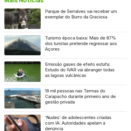
Mais Notícias
Parque de Serralves vai receber um
exemplar do Burro da Graciosa
Turismo época baixa: Mais de 87%
dos turistas pretende regressar aos
Açores
Emissão gases de efeito estufa:
Estudo do IVAR vai abranger todas
as lagoas vulcânicas
19 mil pessoas nas Termas do
Carapacho durante primeiro ano de
gestão privada
‘Nudes’ de adolescentes criadas
com IA: Autoridades apelam à
denúncia