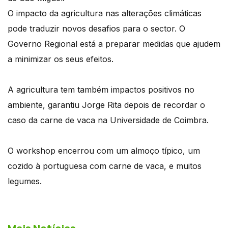
O impacto da agricultura nas alterações climáticas
pode traduzir novos desafios para o sector. O
Governo Regional está a preparar medidas que ajudem
a minimizar os seus efeitos.
A agricultura tem também impactos positivos no
ambiente, garantiu Jorge Rita depois de recordar o
caso da carne de vaca na Universidade de Coimbra.
O workshop encerrou com um almoço típico, um
cozido à portuguesa com carne de vaca, e muitos
legumes.