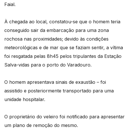
Faial.
À chegada ao local, constatou-se que o homem teria
conseguido sair da embarcação para uma zona
rochosa nas proximidades; devido às condições
meteorológicas e de mar que se faziam sentir, a vítima
foi resgatada pelas 8h45 pelos tripulantes da Estação
Salva-vidas para o porto do Varadouro.
O homem apresentava sinais de exaustão – foi
assistido e posteriormente transportado para uma
unidade hospitalar.
O proprietário do veleiro foi notificado para apresentar
um plano de remoção do mesmo.