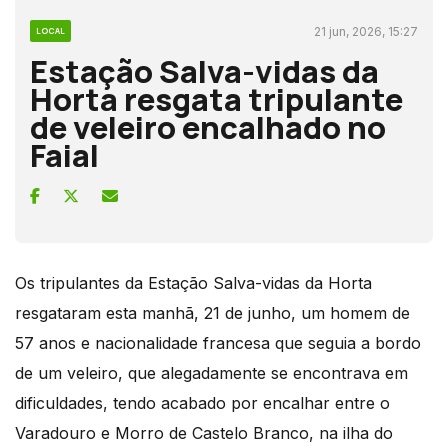
21 jun, 2026, 15:27
LOCAL
Estação Salva-vidas da
Horta resgata tripulante
de veleiro encalhado no
Faial
Os tripulantes da Estação Salva-vidas da Horta
resgataram esta manhã, 21 de junho, um homem de
57 anos e nacionalidade francesa que seguia a bordo
de um veleiro, que alegadamente se encontrava em
dificuldades, tendo acabado por encalhar entre o
Varadouro e Morro de Castelo Branco, na ilha do