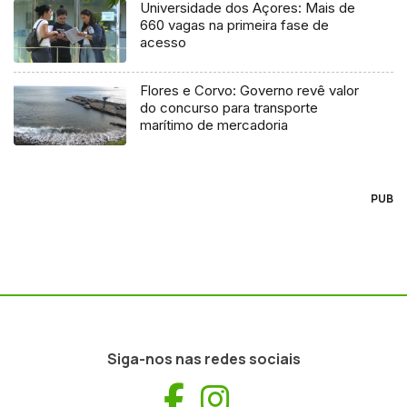
Universidade dos Açores: Mais de
660 vagas na primeira fase de
acesso
Flores e Corvo: Governo revê valor
do concurso para transporte
marítimo de mercadoria
PUB
Siga-nos nas redes sociais
Facebook
Instagram