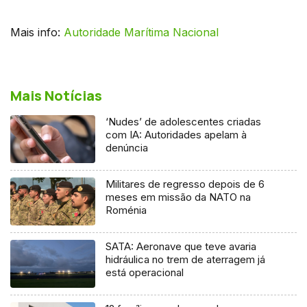
Mais info:
Autoridade Marítima Nacional
Mais Notícias
‘Nudes’ de adolescentes criadas
com IA: Autoridades apelam à
denúncia
Militares de regresso depois de 6
meses em missão da NATO na
Roménia
SATA: Aeronave que teve avaria
hidráulica no trem de aterragem já
está operacional