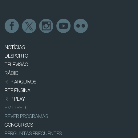
NOTÍCIAS
DESPORTO
TELEVISÃO
RÁDIO
RTP ARQUIVOS
RTP ENSINA
RTP PLAY
EM DIRETO
REVER PROGRAMAS
CONCURSOS
PERGUNTAS FREQUENTES