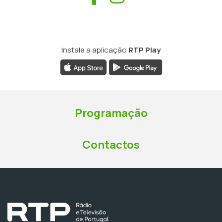
Instale a aplicação
RTP Play
Programação
Contactos