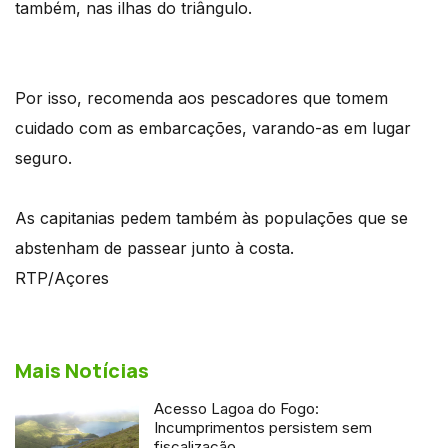
também, nas ilhas do triângulo.
Por isso, recomenda aos pescadores que tomem
cuidado com as embarcações, varando-as em lugar
seguro.
As capitanias pedem também às populações que se
abstenham de passear junto à costa.
RTP/Açores
Mais Notícias
Acesso Lagoa do Fogo:
Incumprimentos persistem sem
fiscalização