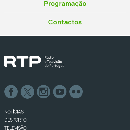
Programação
Contactos
NOTÍCIAS
DESPORTO
TELEVISÃO