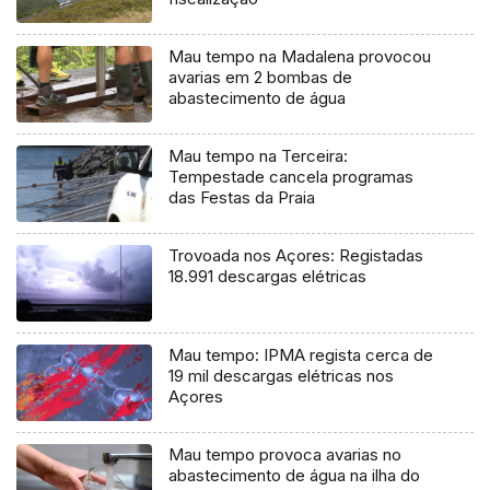
Mau tempo na Madalena provocou
avarias em 2 bombas de
abastecimento de água
Mau tempo na Terceira:
Tempestade cancela programas
das Festas da Praia
Trovoada nos Açores: Registadas
18.991 descargas elétricas
Mau tempo: IPMA regista cerca de
19 mil descargas elétricas nos
Açores
Mau tempo provoca avarias no
abastecimento de água na ilha do