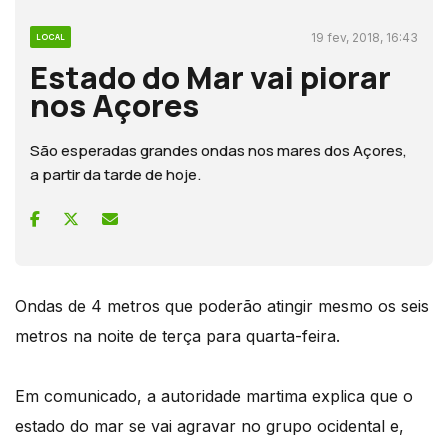
19 fev, 2018, 16:43
LOCAL
Estado do Mar vai piorar
nos Açores
São esperadas grandes ondas nos mares dos Açores,
a partir da tarde de hoje.
Ondas de 4 metros que poderão atingir mesmo os seis
metros na noite de terça para quarta-feira.
Em comunicado, a autoridade martima explica que o
estado do mar se vai agravar no grupo ocidental e,