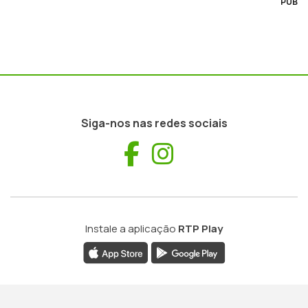
PUB
Siga-nos nas redes sociais
Facebook
Instagram
Instale a aplicação
RTP Play