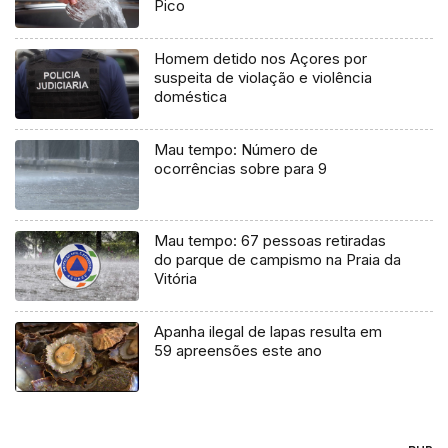
Pico
Homem detido nos Açores por
suspeita de violação e violência
doméstica
Mau tempo: Número de
ocorrências sobre para 9
Mau tempo: 67 pessoas retiradas
do parque de campismo na Praia da
Vitória
Apanha ilegal de lapas resulta em
59 apreensões este ano