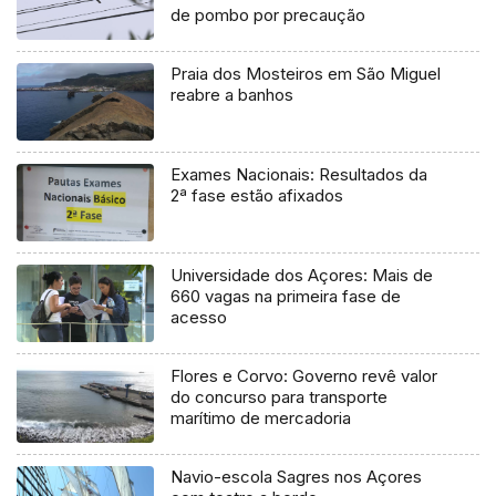
de pombo por precaução
Praia dos Mosteiros em São Miguel
reabre a banhos
Exames Nacionais: Resultados da
2ª fase estão afixados
Universidade dos Açores: Mais de
660 vagas na primeira fase de
acesso
Flores e Corvo: Governo revê valor
do concurso para transporte
marítimo de mercadoria
Navio-escola Sagres nos Açores