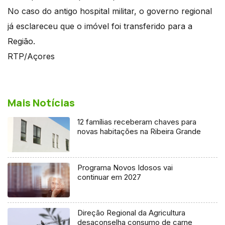
No caso do antigo hospital militar, o governo regional
já esclareceu que o imóvel foi transferido para a
Região.
RTP/Açores
Mais Notícias
12 famílias receberam chaves para
novas habitações na Ribeira Grande
Programa Novos Idosos vai
continuar em 2027
Direção Regional da Agricultura
desaconselha consumo de carne