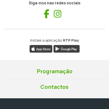
Siga-nos nas redes sociais
Facebook
Instagram
Instale a aplicação
RTP Play
Programação
Contactos