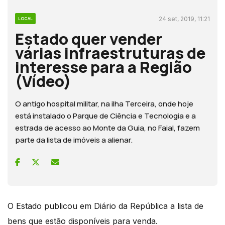
24 set, 2019, 11:21
LOCAL
Estado quer vender
várias infraestruturas de
interesse para a Região
(Vídeo)
O antigo hospital militar, na ilha Terceira, onde hoje
está instalado o Parque de Ciência e Tecnologia e a
estrada de acesso ao Monte da Guia, no Faial, fazem
parte da lista de imóveis a alienar.
O Estado publicou em Diário da República a lista de
bens que estão disponíveis para venda.