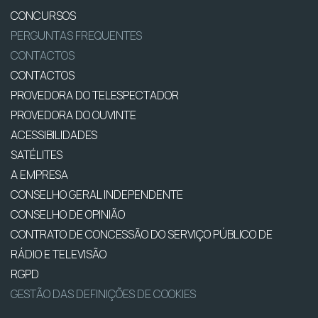
CONCURSOS
PERGUNTAS FREQUENTES
CONTACTOS
CONTACTOS
PROVEDORA DO TELESPECTADOR
PROVEDORA DO OUVINTE
ACESSIBILIDADES
SATÉLITES
A EMPRESA
CONSELHO GERAL INDEPENDENTE
CONSELHO DE OPINIÃO
CONTRATO DE CONCESSÃO DO SERVIÇO PÚBLICO DE
RÁDIO E TELEVISÃO
RGPD
GESTÃO DAS DEFINIÇÕES DE COOKIES