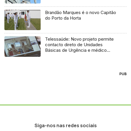
Brandão Marques é o novo Capitão
do Porto da Horta
Telessaúde: Novo projeto permite
contacto direto de Unidades
Básicas de Urgência e médico
regulador
PUB
Siga-nos nas redes sociais