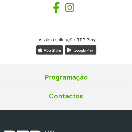
Facebook
Instagram
Instale a aplicação
RTP Play
Programação
Contactos