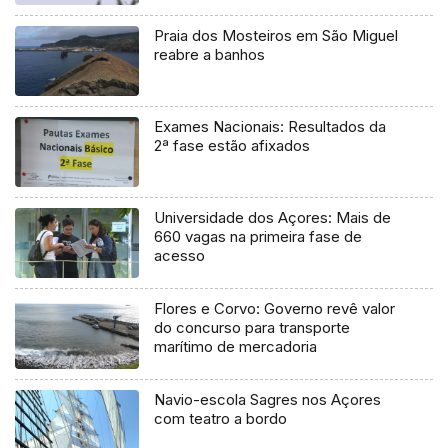
Praia dos Mosteiros em São Miguel
reabre a banhos
Exames Nacionais: Resultados da
2ª fase estão afixados
Universidade dos Açores: Mais de
660 vagas na primeira fase de
acesso
Flores e Corvo: Governo revê valor
do concurso para transporte
marítimo de mercadoria
Navio-escola Sagres nos Açores
com teatro a bordo