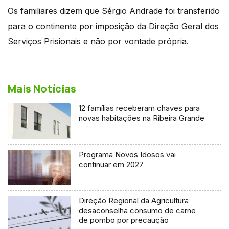
Os familiares dizem que Sérgio Andrade foi transferido
para o continente por imposição da Direção Geral dos
Serviços Prisionais e não por vontade própria.
Mais Notícias
12 famílias receberam chaves para
novas habitações na Ribeira Grande
Programa Novos Idosos vai
continuar em 2027
Direção Regional da Agricultura
desaconselha consumo de carne
de pombo por precaução