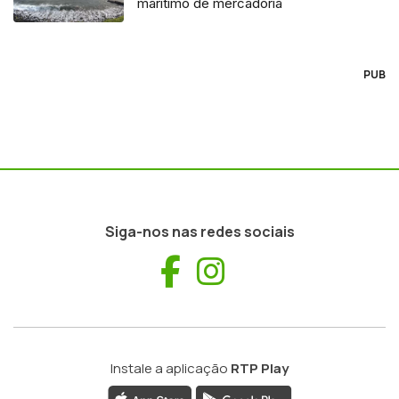
marítimo de mercadoria
PUB
Siga-nos nas redes sociais
Facebook
Instagram
Instale a aplicação
RTP Play