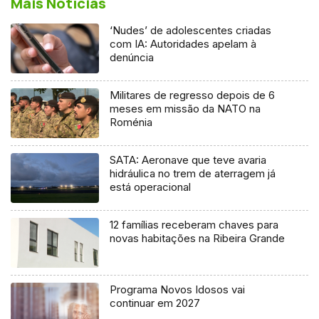
Mais Notícias
‘Nudes’ de adolescentes criadas
com IA: Autoridades apelam à
denúncia
Militares de regresso depois de 6
meses em missão da NATO na
Roménia
SATA: Aeronave que teve avaria
hidráulica no trem de aterragem já
está operacional
12 famílias receberam chaves para
novas habitações na Ribeira Grande
Programa Novos Idosos vai
continuar em 2027