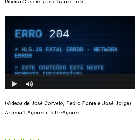
Ribeira Grande quase transborda:
(Vídeos de José Corvelo, Pedro Ponte e José Jorge)
Antena 1 Açores e RTP-Açores