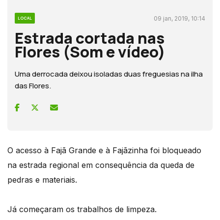
09 jan, 2019, 10:14
LOCAL
Estrada cortada nas
Flores (Som e vídeo)
Uma derrocada deixou isoladas duas freguesias na ilha
das Flores.
O acesso à Fajã Grande e à Fajãzinha foi bloqueado
na estrada regional em consequência da queda de
pedras e materiais.
Já começaram os trabalhos de limpeza.