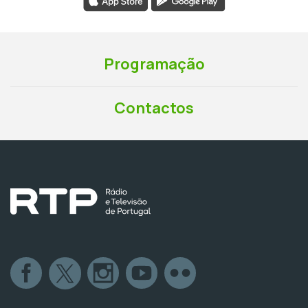
Programação
Contactos