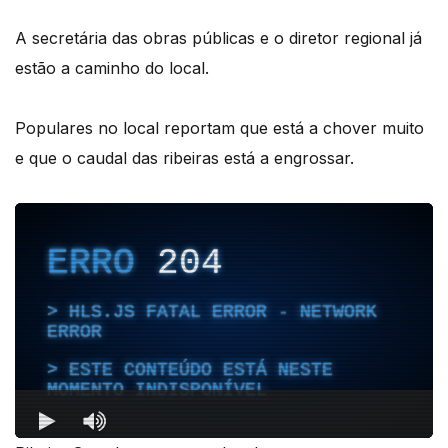
A secretária das obras públicas e o diretor regional já
estão a caminho do local.
Populares no local reportam que está a chover muito
e que o caudal das ribeiras está a engrossar.