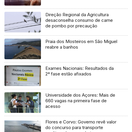
Direção Regional da Agricultura
desaconselha consumo de carne
de pombo por precaução
Praia dos Mosteiros em São Miguel
reabre a banhos
Exames Nacionais: Resultados da
2ª fase estão afixados
Universidade dos Açores: Mais de
660 vagas na primeira fase de
acesso
Flores e Corvo: Governo revê valor
do concurso para transporte