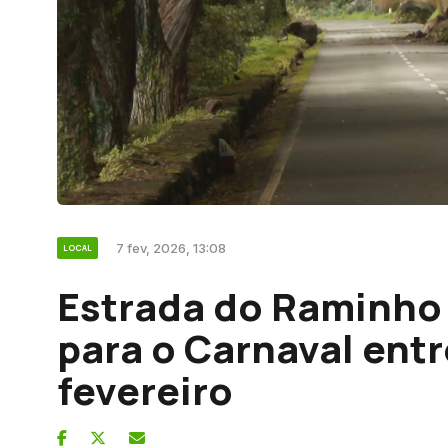
7 fev, 2026, 13:08
LOCAL
Estrada do Raminho 
para o Carnaval entre
fevereiro