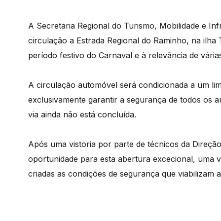
A Secretaria Regional do Turismo, Mobilidade e Infr
circulação a Estrada Regional do Raminho, na ilha 
período festivo do Carnaval e à relevância de vária
A circulação automóvel será condicionada a um lim
exclusivamente garantir a segurança de todos os a
via ainda não está concluída.
Após uma vistoria por parte de técnicos da Direção 
oportunidade para esta abertura excecional, uma ve
criadas as condições de segurança que viabilizam a