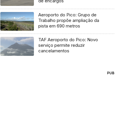
de encargos
Aeroporto do Pico: Grupo de
Trabalho propõe ampliação da
pista em 690 metros
TAF Aeroporto do Pico: Novo
serviço permite reduzir
cancelamentos
PUB