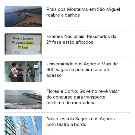
Praia dos Mosteiros em São Miguel
reabre a banhos
Exames Nacionais: Resultados da
2ª fase estão afixados
Universidade dos Açores: Mais de
660 vagas na primeira fase de
acesso
Flores e Corvo: Governo revê valor
do concurso para transporte
marítimo de mercadoria
Navio-escola Sagres nos Açores
com teatro a bordo