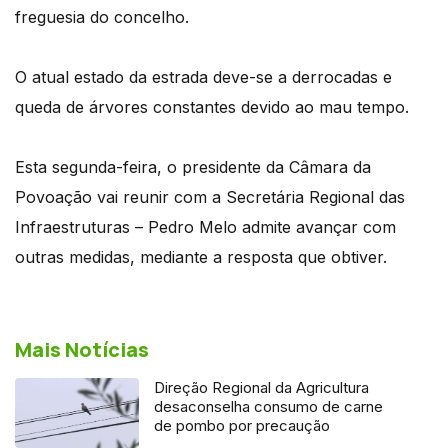
freguesia do concelho.
O atual estado da estrada deve-se a derrocadas e
queda de árvores constantes devido ao mau tempo.
Esta segunda-feira, o presidente da Câmara da
Povoação vai reunir com a Secretária Regional das
Infraestruturas – Pedro Melo admite avançar com
outras medidas, mediante a resposta que obtiver.
Mais Notícias
Direção Regional da Agricultura
desaconselha consumo de carne
de pombo por precaução