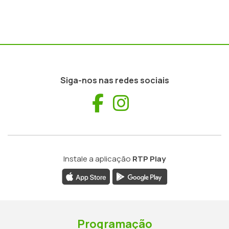
Siga-nos nas redes sociais
Facebook
Instagram
Instale a aplicação
RTP Play
Programação