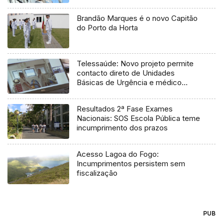
Brandão Marques é o novo Capitão
do Porto da Horta
Telessaúde: Novo projeto permite
contacto direto de Unidades
Básicas de Urgência e médico
regulador
Resultados 2ª Fase Exames
Nacionais: SOS Escola Pública teme
incumprimento dos prazos
Acesso Lagoa do Fogo:
Incumprimentos persistem sem
fiscalização
PUB