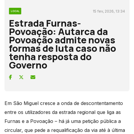
15 fev, 2026, 13:34
LOCAL
Estrada Furnas-
Povoação: Autarca da
Povoação admite novas
formas de luta caso não
tenha resposta do
Governo
Em São Miguel cresce a onda de descontentamento
entre os utilizadores da estrada regional que liga as
Furnas e a Povoação – há já uma petição pública a
circular, que pede a requalificação da via até à última