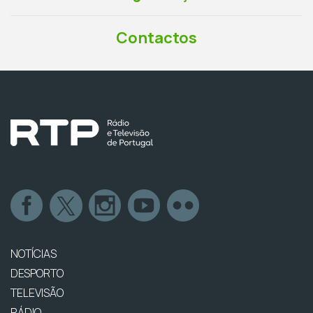
Contactos
NOTÍCIAS
DESPORTO
TELEVISÃO
RÁDIO