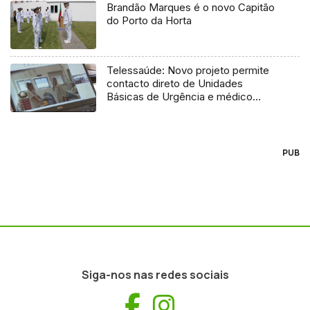
Brandão Marques é o novo Capitão
do Porto da Horta
Telessaúde: Novo projeto permite
contacto direto de Unidades
Básicas de Urgência e médico
regulador
PUB
Siga-nos nas redes sociais
Facebook
Instagram