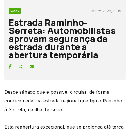
15 fev, 2026, 19:19
LOCAL
Estrada Raminho-
Serreta: Automobilistas
aprovam segurança da
estrada durante a
abertura temporária
Desde sábado que é possível circular, de forma
condicionada, na estrada regional que liga o Raminho
à Serreta, na ilha Terceira.
Esta reabertura excecional, que se prolonga até terça-