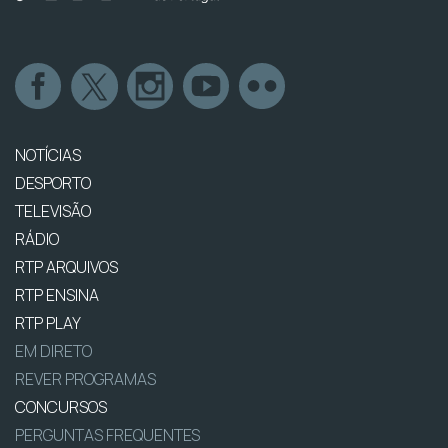
NOTÍCIAS
DESPORTO
TELEVISÃO
RÁDIO
RTP ARQUIVOS
RTP ENSINA
RTP PLAY
EM DIRETO
REVER PROGRAMAS
CONCURSOS
PERGUNTAS FREQUENTES