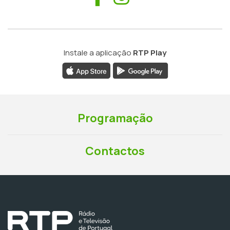
Instale a aplicação
RTP Play
Programação
Contactos