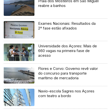
Praia dos Mosteiros em São Miguel
reabre a banhos
Exames Nacionais: Resultados da
2ª fase estão afixados
Universidade dos Açores: Mais de
660 vagas na primeira fase de
acesso
Flores e Corvo: Governo revê valor
do concurso para transporte
marítimo de mercadoria
Navio-escola Sagres nos Açores
com teatro a bordo