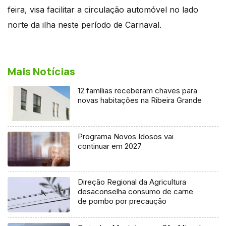
feira, visa facilitar a circulação automóvel no lado
norte da ilha neste período de Carnaval.
Mais Notícias
12 famílias receberam chaves para
novas habitações na Ribeira Grande
Programa Novos Idosos vai
continuar em 2027
Direção Regional da Agricultura
desaconselha consumo de carne
de pombo por precaução