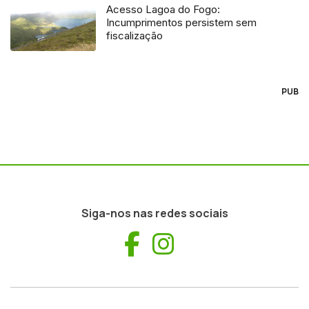
Acesso Lagoa do Fogo:
Incumprimentos persistem sem
fiscalização
PUB
Siga-nos nas redes sociais
Facebook
Instagram