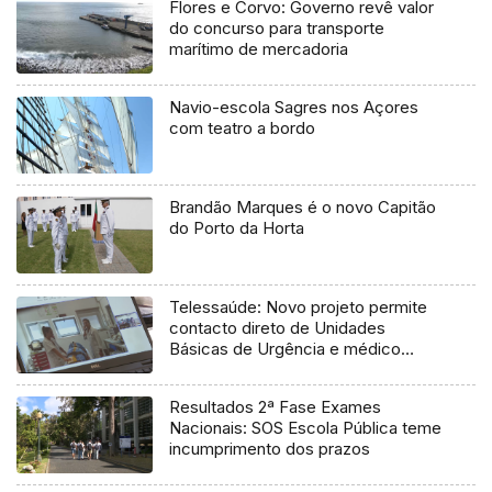
Flores e Corvo: Governo revê valor
do concurso para transporte
marítimo de mercadoria
Navio-escola Sagres nos Açores
com teatro a bordo
Brandão Marques é o novo Capitão
do Porto da Horta
Telessaúde: Novo projeto permite
contacto direto de Unidades
Básicas de Urgência e médico
regulador
Resultados 2ª Fase Exames
Nacionais: SOS Escola Pública teme
incumprimento dos prazos