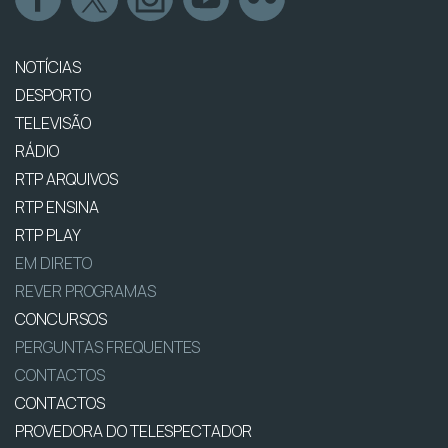
NOTÍCIAS
DESPORTO
TELEVISÃO
RÁDIO
RTP ARQUIVOS
RTP ENSINA
RTP PLAY
EM DIRETO
REVER PROGRAMAS
CONCURSOS
PERGUNTAS FREQUENTES
CONTACTOS
CONTACTOS
PROVEDORA DO TELESPECTADOR