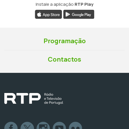
Instale a aplicação
RTP Play
Programação
Contactos