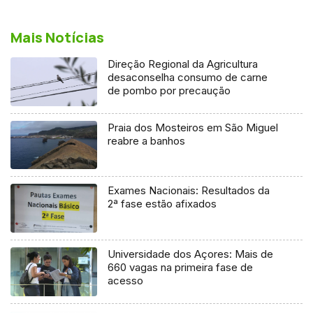
Mais Notícias
Direção Regional da Agricultura
desaconselha consumo de carne
de pombo por precaução
Praia dos Mosteiros em São Miguel
reabre a banhos
Exames Nacionais: Resultados da
2ª fase estão afixados
Universidade dos Açores: Mais de
660 vagas na primeira fase de
acesso