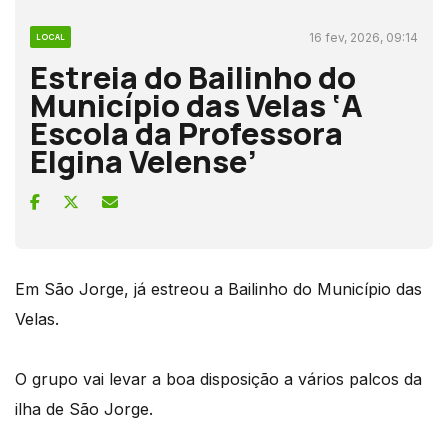
16 fev, 2026, 09:14
LOCAL
Estreia do Bailinho do
Município das Velas ‘A
Escola da Professora
Elgina Velense’
Em São Jorge, já estreou a Bailinho do Município das
Velas.
O grupo vai levar a boa disposição a vários palcos da
ilha de São Jorge.