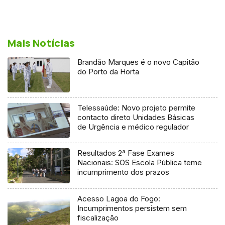
Mais Notícias
Brandão Marques é o novo Capitão
do Porto da Horta
Telessaúde: Novo projeto permite
contacto direto Unidades Básicas
de Urgência e médico regulador
Resultados 2ª Fase Exames
Nacionais: SOS Escola Pública teme
incumprimento dos prazos
Acesso Lagoa do Fogo:
Incumprimentos persistem sem
fiscalização