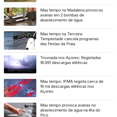
Mau tempo na Madalena provocou
avarias em 2 bombas de
abastecimento de água
Mau tempo na Terceira:
Tempestade cancela programas
das Festas da Praia
Trovoada nos Açores: Registadas
18.991 descargas elétricas
Mau tempo: IPMA regista cerca de
19 mil descargas elétricas nos
Açores
Mau tempo provoca avarias no
abastecimento de água na ilha do
Pico