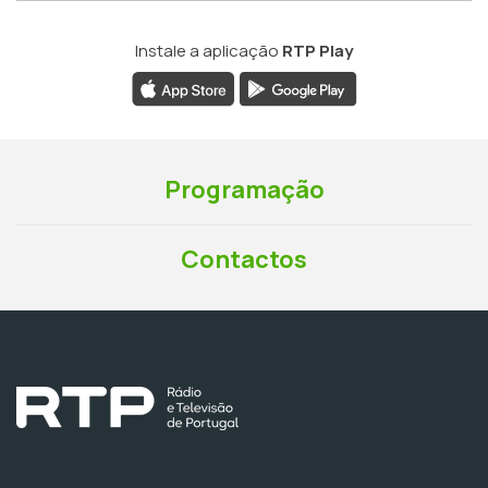
Instale a aplicação
RTP Play
Programação
Contactos