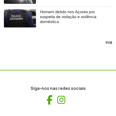
Homem detido nos Açores por
suspeita de violação e violência
doméstica
PUB
Siga-nos nas redes sociais
Facebook
Instagram