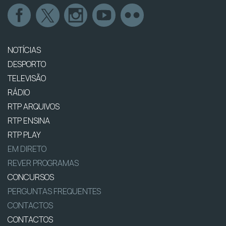
NOTÍCIAS
DESPORTO
TELEVISÃO
RÁDIO
RTP ARQUIVOS
RTP ENSINA
RTP PLAY
EM DIRETO
REVER PROGRAMAS
CONCURSOS
PERGUNTAS FREQUENTES
CONTACTOS
CONTACTOS