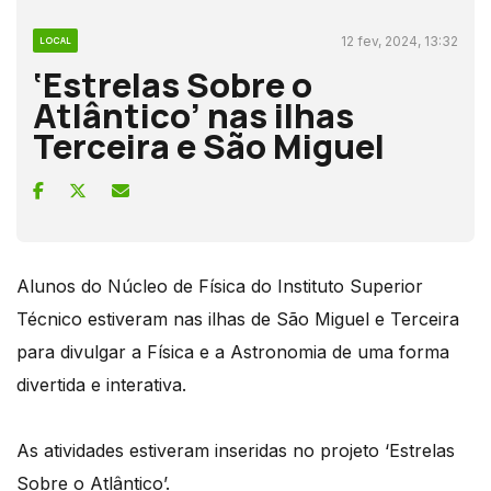
12 fev, 2024, 13:32
LOCAL
‘Estrelas Sobre o
Atlântico’ nas ilhas
Terceira e São Miguel
Alunos do Núcleo de Física do Instituto Superior
Técnico estiveram nas ilhas de São Miguel e Terceira
para divulgar a Física e a Astronomia de uma forma
divertida e interativa.
As atividades estiveram inseridas no projeto ‘Estrelas
Sobre o Atlântico’.