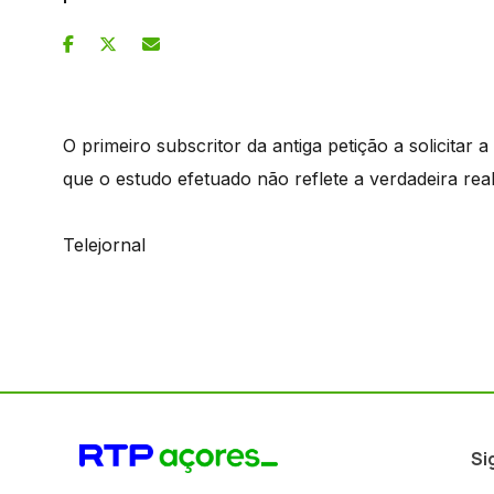
O primeiro subscritor da antiga petição a solicitar
que o estudo efetuado não reflete a verdadeira real
Telejornal
Si