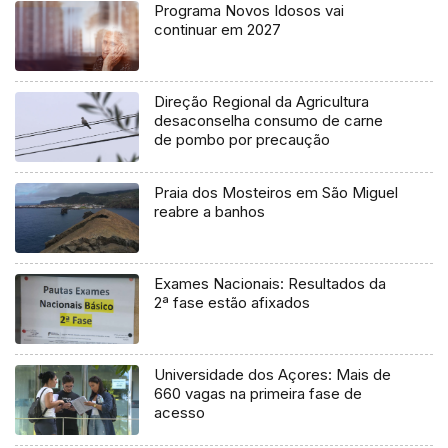
Programa Novos Idosos vai
continuar em 2027
Direção Regional da Agricultura
desaconselha consumo de carne
de pombo por precaução
Praia dos Mosteiros em São Miguel
reabre a banhos
Exames Nacionais: Resultados da
2ª fase estão afixados
Universidade dos Açores: Mais de
660 vagas na primeira fase de
acesso