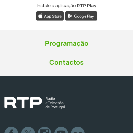
Instale a aplicação
RTP Play
Programação
Contactos