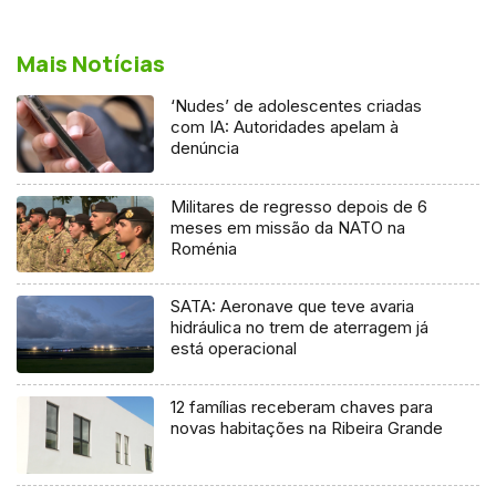
Mais Notícias
‘Nudes’ de adolescentes criadas
com IA: Autoridades apelam à
denúncia
Militares de regresso depois de 6
meses em missão da NATO na
Roménia
SATA: Aeronave que teve avaria
hidráulica no trem de aterragem já
está operacional
12 famílias receberam chaves para
novas habitações na Ribeira Grande