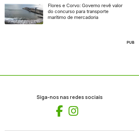
Flores e Corvo: Governo revê valor
do concurso para transporte
marítimo de mercadoria
PUB
Siga-nos nas redes sociais
Facebook
Instagram