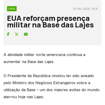
20 fev, 2026, 19:15
LOCAL
EUA reforçam presença
militar na Base das Lajes
A atividade militar norte-americana continua a
aumentar na Base das Lajes.
O Presidente da República revelou ter sido avisado
pelo Ministro dos Negócios Estrangeiros sobre a
utilização da Base – um dos maiores aviões do mundo
aterrou hoje nas Lajes.