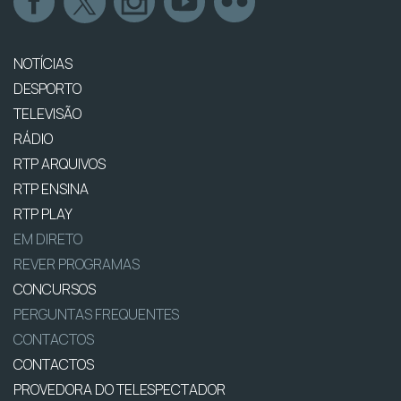
NOTÍCIAS
DESPORTO
TELEVISÃO
RÁDIO
RTP ARQUIVOS
RTP ENSINA
RTP PLAY
EM DIRETO
REVER PROGRAMAS
CONCURSOS
PERGUNTAS FREQUENTES
CONTACTOS
CONTACTOS
PROVEDORA DO TELESPECTADOR