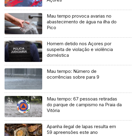
Mau tempo provoca avarias no
abastecimento de água na ilha do
Pico
Homem detido nos Açores por
suspeita de violação e violência
doméstica
Mau tempo: Número de
ocorrências sobre para 9
Mau tempo: 67 pessoas retiradas
do parque de campismo na Praia da
Vitória
Apanha ilegal de lapas resulta em
59 apreensões este ano