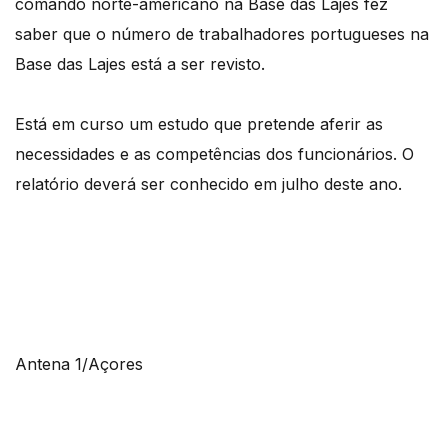
comando norte-americano na Base das Lajes fez
saber que o número de trabalhadores portugueses na
Base das Lajes está a ser revisto.
Está em curso um estudo que pretende aferir as
necessidades e as competências dos funcionários. O
relatório deverá ser conhecido em julho deste ano.
Antena 1/Açores