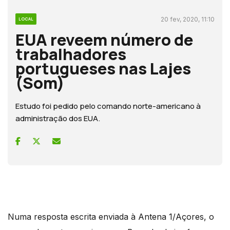
20 fev, 2020, 11:10
LOCAL
EUA reveem número de
trabalhadores
portugueses nas Lajes
(Som)
Estudo foi pedido pelo comando norte-americano à
administração dos EUA.
Numa resposta escrita enviada à Antena 1/Açores, o