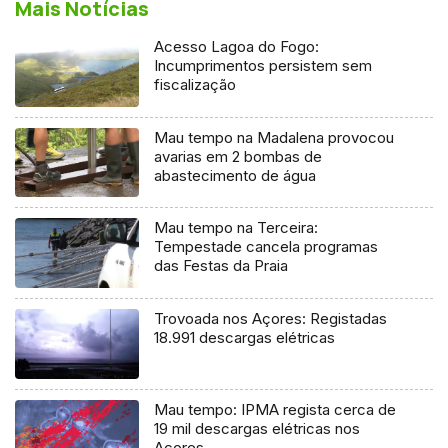
Mais Notícias
Acesso Lagoa do Fogo:
Incumprimentos persistem sem
fiscalização
Mau tempo na Madalena provocou
avarias em 2 bombas de
abastecimento de água
Mau tempo na Terceira:
Tempestade cancela programas
das Festas da Praia
Trovoada nos Açores: Registadas
18.991 descargas elétricas
Mau tempo: IPMA regista cerca de
19 mil descargas elétricas nos
Açores