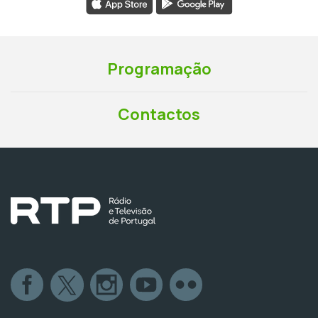
Programação
Contactos