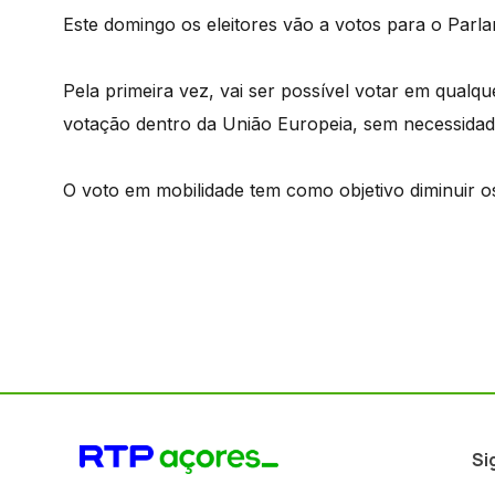
Este domingo os eleitores vão a votos para o Par
Pela primeira vez, vai ser possível votar em qualq
votação dentro da União Europeia, sem necessidade
O voto em mobilidade tem como objetivo diminuir o
Si