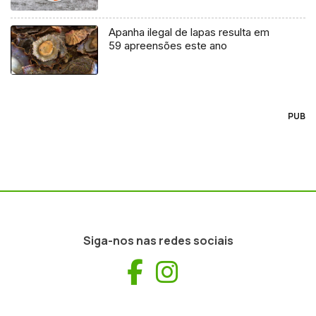
Apanha ilegal de lapas resulta em
59 apreensões este ano
PUB
Siga-nos nas redes sociais
Facebook
Instagram