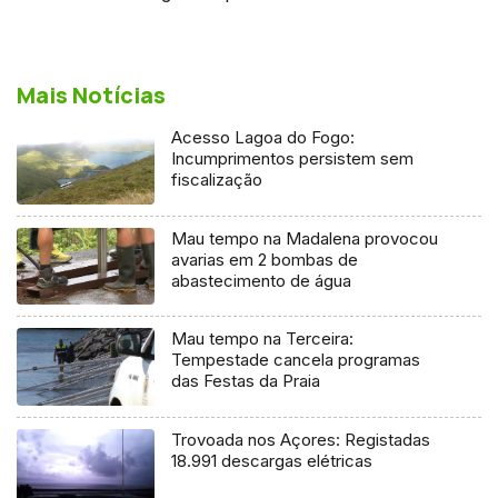
Mais Notícias
Acesso Lagoa do Fogo:
Incumprimentos persistem sem
fiscalização
Mau tempo na Madalena provocou
avarias em 2 bombas de
abastecimento de água
Mau tempo na Terceira:
Tempestade cancela programas
das Festas da Praia
Trovoada nos Açores: Registadas
18.991 descargas elétricas