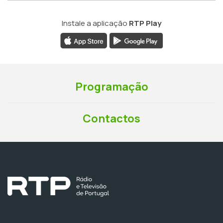
Instale a aplicação
RTP Play
Programação
Contactos