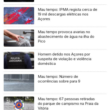
Mau tempo: IPMA regista cerca de
19 mil descargas elétricas nos
Açores
Mau tempo provoca avarias no
abastecimento de água na ilha do
Pico
Homem detido nos Açores por
suspeita de violação e violência
doméstica
Mau tempo: Número de
ocorrências sobre para 9
Mau tempo: 67 pessoas retiradas
do parque de campismo na Praia da
Vitória