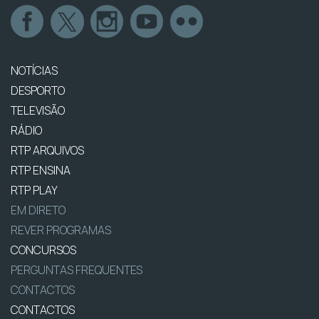
NOTÍCIAS
DESPORTO
TELEVISÃO
RÁDIO
RTP ARQUIVOS
RTP ENSINA
RTP PLAY
EM DIRETO
REVER PROGRAMAS
CONCURSOS
PERGUNTAS FREQUENTES
CONTACTOS
CONTACTOS