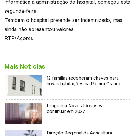
informática à administração do hospital, começou esta
segunda-feira.
Também o hospital pretende ser indemnizado, mas
ainda não apresentou valores.
RTP/Açores
Mais Notícias
12 famílias receberam chaves para
novas habitações na Ribeira Grande
Programa Novos Idosos vai
continuar em 2027
Direção Regional da Agricultura