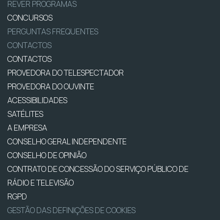
REVER PROGRAMAS
CONCURSOS
PERGUNTAS FREQUENTES
CONTACTOS
CONTACTOS
PROVEDORA DO TELESPECTADOR
PROVEDORA DO OUVINTE
ACESSIBILIDADES
SATÉLITES
A EMPRESA
CONSELHO GERAL INDEPENDENTE
CONSELHO DE OPINIÃO
CONTRATO DE CONCESSÃO DO SERVIÇO PÚBLICO DE
RÁDIO E TELEVISÃO
RGPD
GESTÃO DAS DEFINIÇÕES DE COOKIES