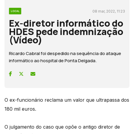
08 mar, 2022, 11:23
LOCAL
Ex-diretor informático do
HDES pede indemnização
(Vídeo)
Ricardo Cabral foi despedido na sequência do ataque
informático ao hospital de Ponta Delgada.
O ex-funcionário reclama um valor que ultrapassa dos
180 mil euros.
O julgamento do caso que opõe o antigo diretor de