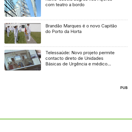
com teatro a bordo
Brandão Marques é o novo Capitão
do Porto da Horta
Telessaúde: Novo projeto permite
contacto direto de Unidades
Básicas de Urgência e médico
regulador
PUB