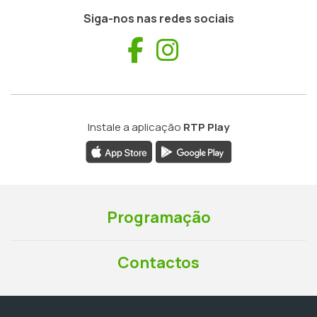
Siga-nos nas redes sociais
Facebook
Instagram
Instale a aplicação
RTP Play
Programação
Contactos