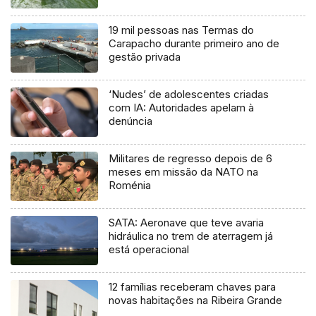
19 mil pessoas nas Termas do
Carapacho durante primeiro ano de
gestão privada
‘Nudes’ de adolescentes criadas
com IA: Autoridades apelam à
denúncia
Militares de regresso depois de 6
meses em missão da NATO na
Roménia
SATA: Aeronave que teve avaria
hidráulica no trem de aterragem já
está operacional
12 famílias receberam chaves para
novas habitações na Ribeira Grande