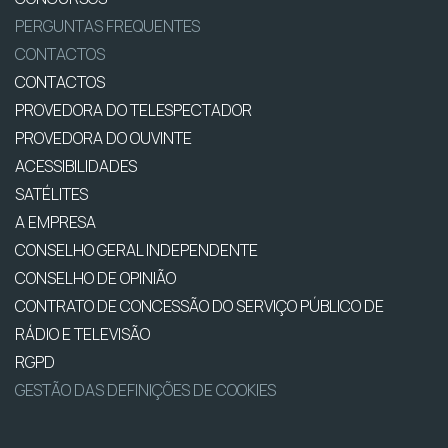
PERGUNTAS FREQUENTES
CONTACTOS
CONTACTOS
PROVEDORA DO TELESPECTADOR
PROVEDORA DO OUVINTE
ACESSIBILIDADES
SATÉLITES
A EMPRESA
CONSELHO GERAL INDEPENDENTE
CONSELHO DE OPINIÃO
CONTRATO DE CONCESSÃO DO SERVIÇO PÚBLICO DE
RÁDIO E TELEVISÃO
RGPD
GESTÃO DAS DEFINIÇÕES DE COOKIES