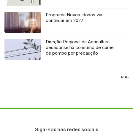
Programa Novos Idosos vai
continuar em 2027
Direção Regional da Agricultura
desaconselha consumo de carne
de pombo por precaução
PUB
Siga-nos nas redes sociais