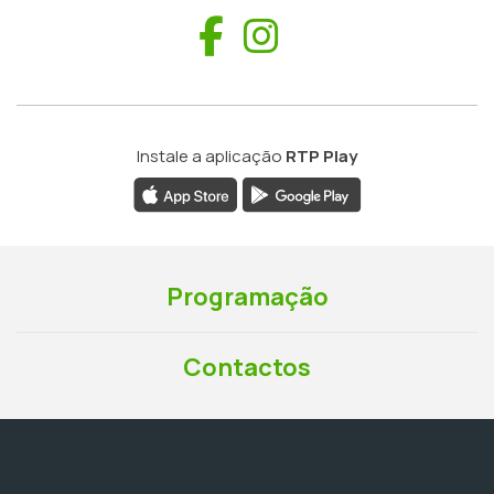
Facebook
Instagram
Instale a aplicação
RTP Play
Programação
Contactos