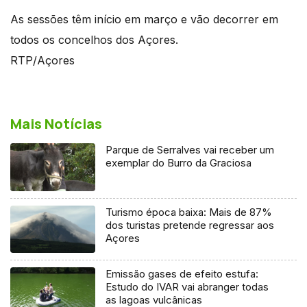
As sessões têm início em março e vão decorrer em
todos os concelhos dos Açores.
RTP/Açores
Mais Notícias
Parque de Serralves vai receber um
exemplar do Burro da Graciosa
Turismo época baixa: Mais de 87%
dos turistas pretende regressar aos
Açores
Emissão gases de efeito estufa:
Estudo do IVAR vai abranger todas
as lagoas vulcânicas