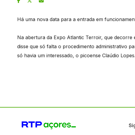
Há uma nova data para a entrada em funcionamento
Na abertura da Expo Atlantic Terroir, que decorre
disse que só falta o procedimento administrativo 
só havia um interessado, o picoense Claúdio Lopes
Si