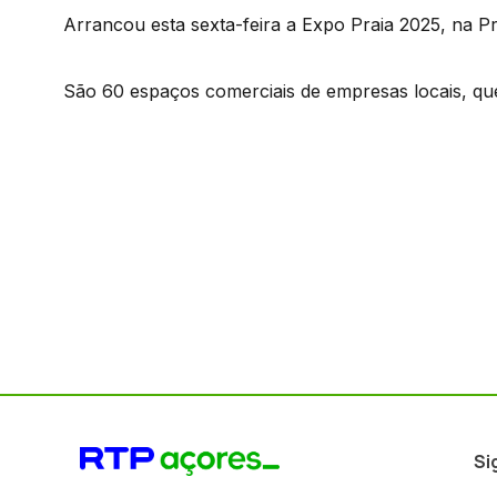
Arrancou esta sexta-feira a Expo Praia 2025, na Pra
São 60 espaços comerciais de empresas locais, qu
Si