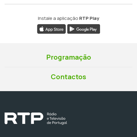
Instale a aplicação
RTP Play
Programação
Contactos