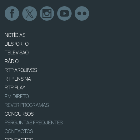
NOTÍCIAS
DESPORTO
TELEVISÃO
RÁDIO
RTP ARQUIVOS
RTP ENSINA
RTP PLAY
EM DIRETO
REVER PROGRAMAS
CONCURSOS
PERGUNTAS FREQUENTES
CONTACTOS