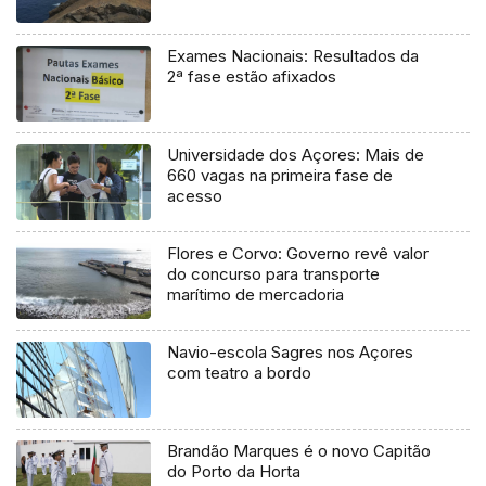
Exames Nacionais: Resultados da
2ª fase estão afixados
Universidade dos Açores: Mais de
660 vagas na primeira fase de
acesso
Flores e Corvo: Governo revê valor
do concurso para transporte
marítimo de mercadoria
Navio-escola Sagres nos Açores
com teatro a bordo
Brandão Marques é o novo Capitão
do Porto da Horta