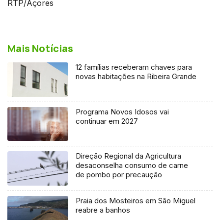
RTP/Açores
Mais Notícias
12 famílias receberam chaves para
novas habitações na Ribeira Grande
Programa Novos Idosos vai
continuar em 2027
Direção Regional da Agricultura
desaconselha consumo de carne
de pombo por precaução
Praia dos Mosteiros em São Miguel
reabre a banhos