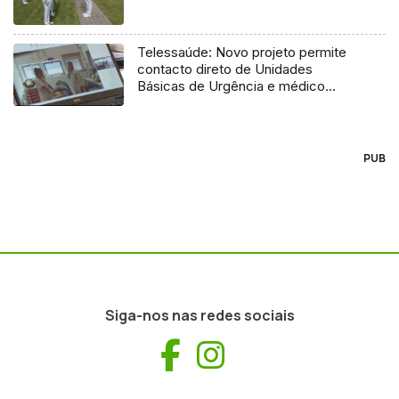
Telessaúde: Novo projeto permite
contacto direto de Unidades
Básicas de Urgência e médico
regulador
PUB
Siga-nos nas redes sociais
Facebook
Instagram