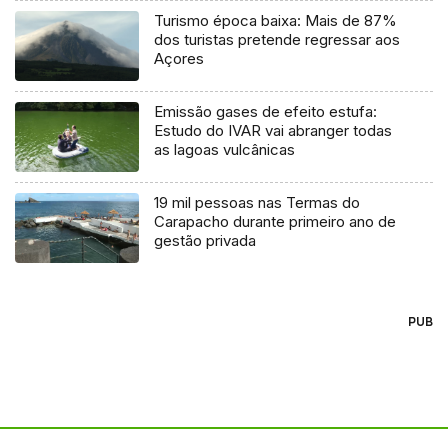
Turismo época baixa: Mais de 87%
dos turistas pretende regressar aos
Açores
Emissão gases de efeito estufa:
Estudo do IVAR vai abranger todas
as lagoas vulcânicas
19 mil pessoas nas Termas do
Carapacho durante primeiro ano de
gestão privada
PUB