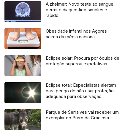
Alzheimer: Novo teste ao sangue
permite diagnóstico simples e
rápido
Obesidade infantil nos Açores
acima da média nacional
Eclipse solar: Procura por óculos de
proteção superou expetativas
Eclipse total: Especialistas alertam
para perigo de não usar proteção
adequada para observação
Parque de Serralves vai receber um
exemplar do Burro da Graciosa