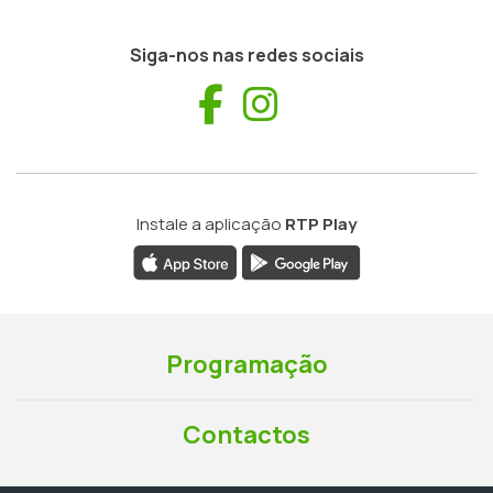
Siga-nos nas redes sociais
Facebook
Instagram
Instale a aplicação
RTP Play
Programação
Contactos