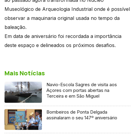
Museológico de Arqueologia Industrial onde é possível
observar a maquinaria original usada no tempo da
baleação.
Em data de aniversário foi recordada a importância
deste espaço e delineados os próximos desafios.
Mais Notícias
Navio-Escola Sagres de visita aos
Açores com portas abertas na
Terceira e em São Miguel
Bombeiros de Ponta Delgada
assinalaram o seu 147º aniversário