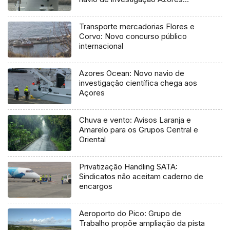
Ocean
Transporte mercadorias Flores e
Corvo: Novo concurso público
internacional
Azores Ocean: Novo navio de
investigação científica chega aos
Açores
Chuva e vento: Avisos Laranja e
Amarelo para os Grupos Central e
Oriental
Privatização Handling SATA:
Sindicatos não aceitam caderno de
encargos
Aeroporto do Pico: Grupo de
Trabalho propõe ampliação da pista