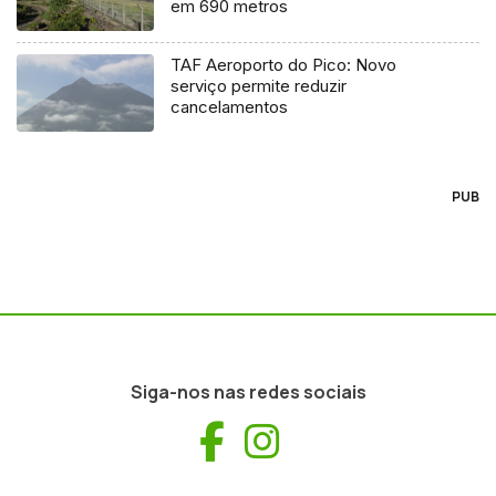
em 690 metros
TAF Aeroporto do Pico: Novo
serviço permite reduzir
cancelamentos
PUB
Siga-nos nas redes sociais
Facebook
Instagram