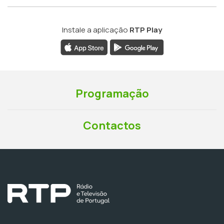
Instale a aplicação
RTP Play
Programação
Contactos