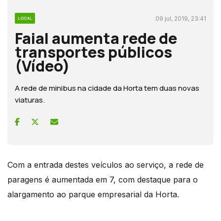
09 jul, 2019, 23:41
LOCAL
Faial aumenta rede de
transportes públicos
(Vídeo)
A rede de minibus na cidade da Horta tem duas novas
viaturas.
Com a entrada destes veículos ao serviço, a rede de
paragens é aumentada em 7, com destaque para o
alargamento ao parque empresarial da Horta.