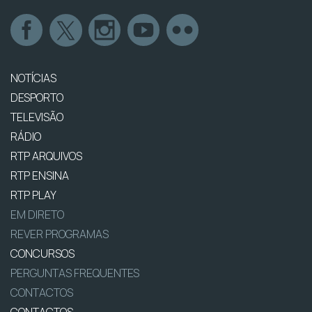
NOTÍCIAS
DESPORTO
TELEVISÃO
RÁDIO
RTP ARQUIVOS
RTP ENSINA
RTP PLAY
EM DIRETO
REVER PROGRAMAS
CONCURSOS
PERGUNTAS FREQUENTES
CONTACTOS