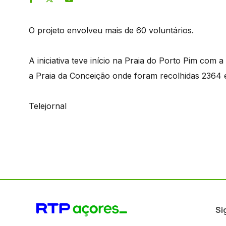
O projeto envolveu mais de 60 voluntários.
A iniciativa teve início na Praia do Porto Pim com
a Praia da Conceição onde foram recolhidas 2364 
Telejornal
Si