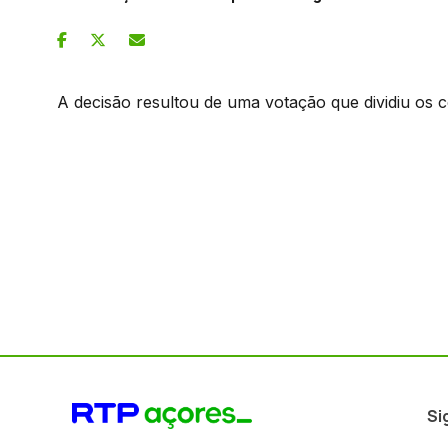
A decisão resultou de uma votação que dividiu os c
Si