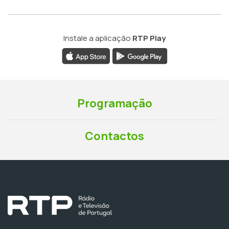
Instale a aplicação
RTP Play
Programação
Contactos