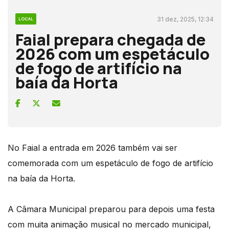
31 dez, 2025, 12:34
LOCAL
Faial prepara chegada de
2026 com um espetáculo
de fogo de artifício na
baía da Horta
No Faial a entrada em 2026 também vai ser
comemorada com um espetáculo de fogo de artifício
na baía da Horta.
A Câmara Municipal preparou para depois uma festa
com muita animação musical no mercado municipal,