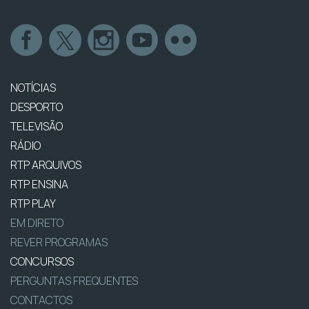
NOTÍCIAS
DESPORTO
TELEVISÃO
RÁDIO
RTP ARQUIVOS
RTP ENSINA
RTP PLAY
EM DIRETO
REVER PROGRAMAS
CONCURSOS
PERGUNTAS FREQUENTES
CONTACTOS