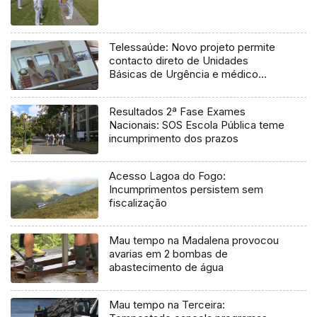
Telessaúde: Novo projeto permite
contacto direto de Unidades
Básicas de Urgência e médico
regulador
Resultados 2ª Fase Exames
Nacionais: SOS Escola Pública teme
incumprimento dos prazos
Acesso Lagoa do Fogo:
Incumprimentos persistem sem
fiscalização
Mau tempo na Madalena provocou
avarias em 2 bombas de
abastecimento de água
Mau tempo na Terceira: