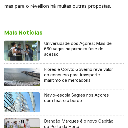
mas para o réveillon há muitas outras propostas.
Mais Notícias
Universidade dos Açores: Mais de
660 vagas na primeira fase de
acesso
Flores e Corvo: Governo revê valor
do concurso para transporte
marítimo de mercadoria
Navio-escola Sagres nos Açores
com teatro a bordo
Brandão Marques é o novo Capitão
do Porto da Horta