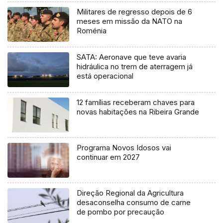
Militares de regresso depois de 6
meses em missão da NATO na
Roménia
SATA: Aeronave que teve avaria
hidráulica no trem de aterragem já
está operacional
12 famílias receberam chaves para
novas habitações na Ribeira Grande
Programa Novos Idosos vai
continuar em 2027
Direção Regional da Agricultura
desaconselha consumo de carne
de pombo por precaução