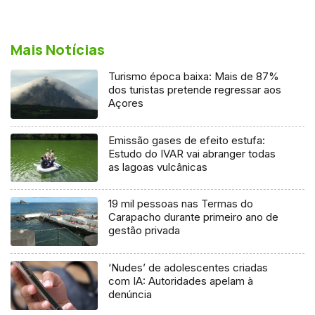
Mais Notícias
Turismo época baixa: Mais de 87%
dos turistas pretende regressar aos
Açores
Emissão gases de efeito estufa:
Estudo do IVAR vai abranger todas
as lagoas vulcânicas
19 mil pessoas nas Termas do
Carapacho durante primeiro ano de
gestão privada
‘Nudes’ de adolescentes criadas
com IA: Autoridades apelam à
denúncia