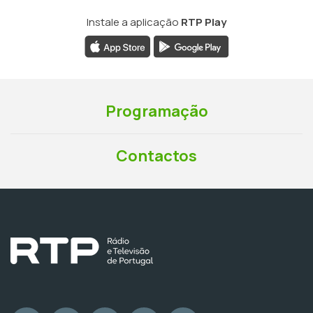
Instale a aplicação
RTP Play
Programação
Contactos