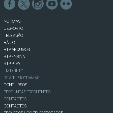
NOTÍCIAS
DESPORTO
TELEVISÃO
RÁDIO
RTP ARQUIVOS
RTP ENSINA
RTP PLAY
EM DIRETO
REVER PROGRAMAS
CONCURSOS
PERGUNTAS FREQUENTES
CONTACTOS
CONTACTOS