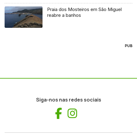
Praia dos Mosteiros em São Miguel
reabre a banhos
PUB
Siga-nos nas redes sociais
Facebook
Instagram