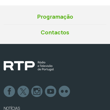
Programação
Contactos
NOTÍCIAS