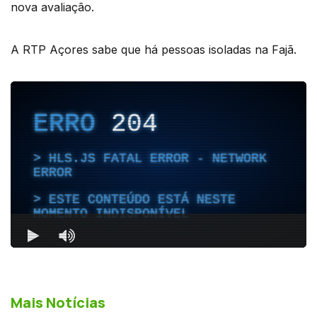
nova avaliação.
A RTP Açores sabe que há pessoas isoladas na Fajã.
Mais Notícias