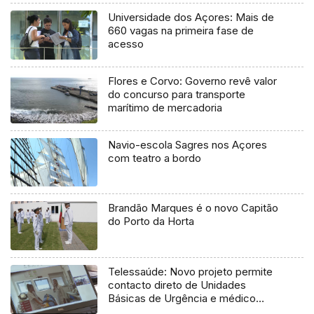
Universidade dos Açores: Mais de
660 vagas na primeira fase de
acesso
Flores e Corvo: Governo revê valor
do concurso para transporte
marítimo de mercadoria
Navio-escola Sagres nos Açores
com teatro a bordo
Brandão Marques é o novo Capitão
do Porto da Horta
Telessaúde: Novo projeto permite
contacto direto de Unidades
Básicas de Urgência e médico
regulador