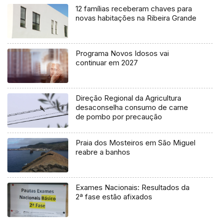
12 famílias receberam chaves para
novas habitações na Ribeira Grande
Programa Novos Idosos vai
continuar em 2027
Direção Regional da Agricultura
desaconselha consumo de carne
de pombo por precaução
Praia dos Mosteiros em São Miguel
reabre a banhos
Exames Nacionais: Resultados da
2ª fase estão afixados