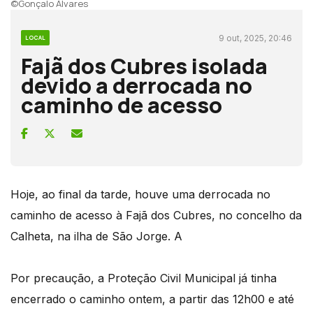
©Gonçalo Álvares
9 out, 2025, 20:46
LOCAL
Fajã dos Cubres isolada
devido a derrocada no
caminho de acesso
Hoje, ao final da tarde, houve uma derrocada no
caminho de acesso à Fajã dos Cubres, no concelho da
Calheta, na ilha de São Jorge. A
Por precaução, a Proteção Civil Municipal já tinha
encerrado o caminho ontem, a partir das 12h00 e até