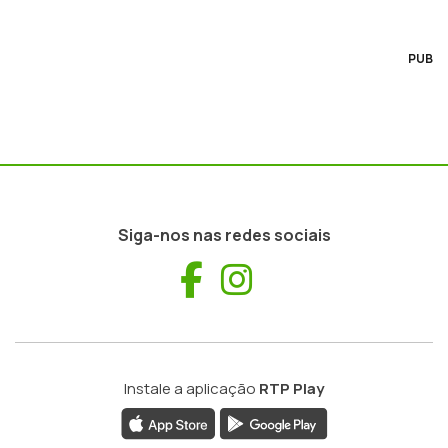
PUB
Siga-nos nas redes sociais
Facebook
Instagram
Instale a aplicação
RTP Play