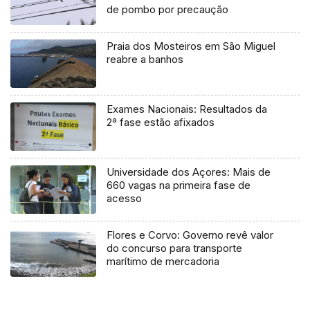
de pombo por precaução
Praia dos Mosteiros em São Miguel
reabre a banhos
Exames Nacionais: Resultados da
2ª fase estão afixados
Universidade dos Açores: Mais de
660 vagas na primeira fase de
acesso
Flores e Corvo: Governo revê valor
do concurso para transporte
marítimo de mercadoria