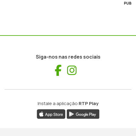
PUB
Siga-nos nas redes sociais
Facebook
Instagram
Instale a aplicação
RTP Play