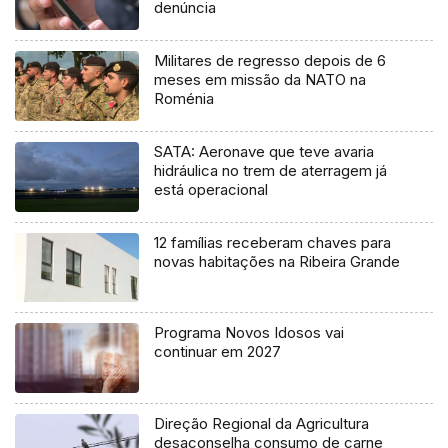
denúncia
Militares de regresso depois de 6
meses em missão da NATO na
Roménia
SATA: Aeronave que teve avaria
hidráulica no trem de aterragem já
está operacional
12 famílias receberam chaves para
novas habitações na Ribeira Grande
Programa Novos Idosos vai
continuar em 2027
Direção Regional da Agricultura
desaconselha consumo de carne