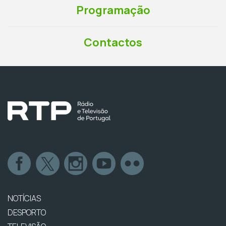
Programação
Contactos
NOTÍCIAS
DESPORTO