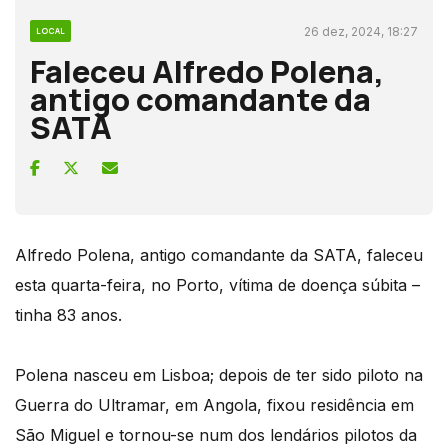
26 dez, 2024, 18:27
LOCAL
Faleceu Alfredo Polena,
antigo comandante da
SATA
Alfredo Polena, antigo comandante da SATA, faleceu
esta quarta-feira, no Porto, vítima de doença súbita –
tinha 83 anos.
Polena nasceu em Lisboa; depois de ter sido piloto na
Guerra do Ultramar, em Angola, fixou residência em
São Miguel e tornou-se num dos lendários pilotos da