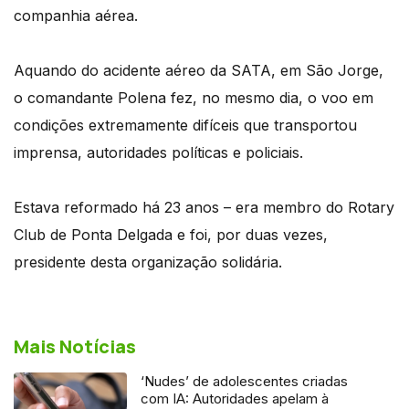
companhia aérea.
Aquando do acidente aéreo da SATA, em São Jorge,
o comandante Polena fez, no mesmo dia, o voo em
condições extremamente difíceis que transportou
imprensa, autoridades políticas e policiais.
Estava reformado há 23 anos – era membro do Rotary
Club de Ponta Delgada e foi, por duas vezes,
presidente desta organização solidária.
Mais Notícias
‘Nudes’ de adolescentes criadas
com IA: Autoridades apelam à