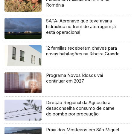
Roménia
SATA: Aeronave que teve avaria
hidráulica no trem de aterragem já
está operacional
12 famílias receberam chaves para
novas habitações na Ribeira Grande
Programa Novos Idosos vai
continuar em 2027
Direção Regional da Agricultura
desaconselha consumo de carne
de pombo por precaução
Praia dos Mosteiros em São Miguel