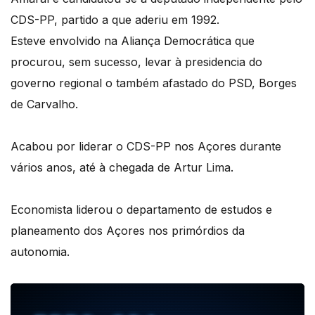
CDS-PP, partido a que aderiu em 1992.
Esteve envolvido na Aliança Democrática que
procurou, sem sucesso, levar à presidencia do
governo regional o também afastado do PSD, Borges
de Carvalho.
Acabou por liderar o CDS-PP nos Açores durante
vários anos, até à chegada de Artur Lima.
Economista liderou o departamento de estudos e
planeamento dos Açores nos primórdios da
autonomia.