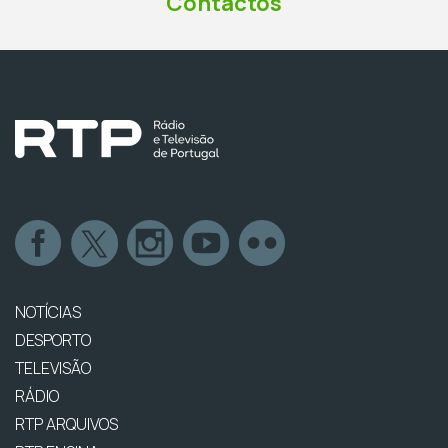
Contactos
NOTÍCIAS
DESPORTO
TELEVISÃO
RÁDIO
RTP ARQUIVOS