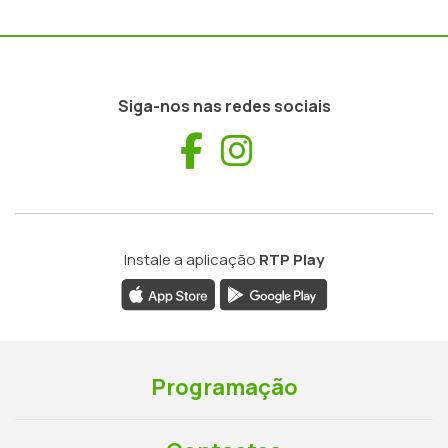
Siga-nos nas redes sociais
Facebook
Instagram
Instale a aplicação
RTP Play
Programação