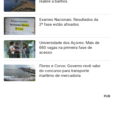
reabre a banhos
Exames Nacionais: Resultados da
2ª fase estão afixados
Universidade dos Açores: Mais de
660 vagas na primeira fase de
acesso
Flores e Corvo: Governo revê valor
do concurso para transporte
marítimo de mercadoria
PUB