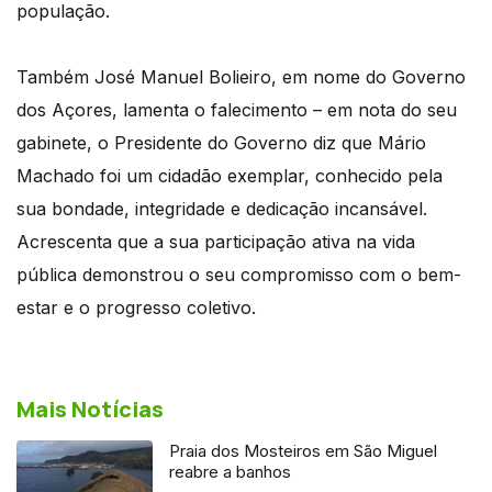
população.
Também José Manuel Bolieiro, em nome do Governo
dos Açores, lamenta o falecimento – em nota do seu
gabinete, o Presidente do Governo diz que Mário
Machado foi um cidadão exemplar, conhecido pela
sua bondade, integridade e dedicação incansável.
Acrescenta que a sua participação ativa na vida
pública demonstrou o seu compromisso com o bem-
estar e o progresso coletivo.
Mais Notícias
Praia dos Mosteiros em São Miguel
reabre a banhos