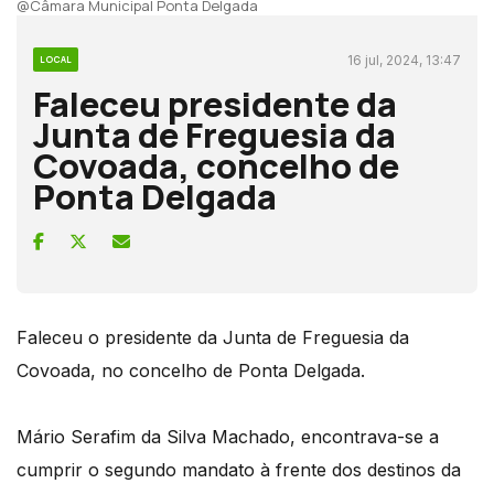
@Câmara Municipal Ponta Delgada
16 jul, 2024, 13:47
LOCAL
Faleceu presidente da
Junta de Freguesia da
Covoada, concelho de
Ponta Delgada
Faleceu o presidente da Junta de Freguesia da
Covoada, no concelho de Ponta Delgada.
Mário Serafim da Silva Machado, encontrava-se a
cumprir o segundo mandato à frente dos destinos da