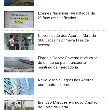
Exames Nacionais: Resultados da
2ª fase estão afixados
Universidade dos Açores: Mais de
660 vagas na primeira fase de
acesso
Flores e Corvo: Governo revê valor
do concurso para transporte
marítimo de mercadoria
Navio-escola Sagres nos Açores
com teatro a bordo
Brandão Marques é o novo Capitão
do Porto da Horta