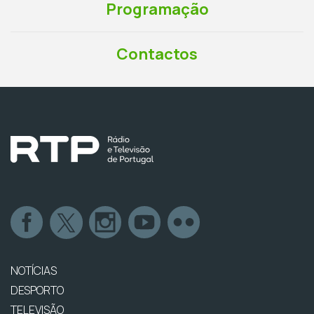
Programação
Contactos
NOTÍCIAS
DESPORTO
TELEVISÃO