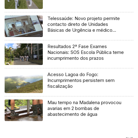
Telessaúde: Novo projeto permite
contacto direto de Unidades
Básicas de Urgência e médico
regulador
Resultados 2ª Fase Exames
Nacionais: SOS Escola Pública teme
incumprimento dos prazos
Acesso Lagoa do Fogo:
Incumprimentos persistem sem
fiscalização
Mau tempo na Madalena provocou
avarias em 2 bombas de
abastecimento de água