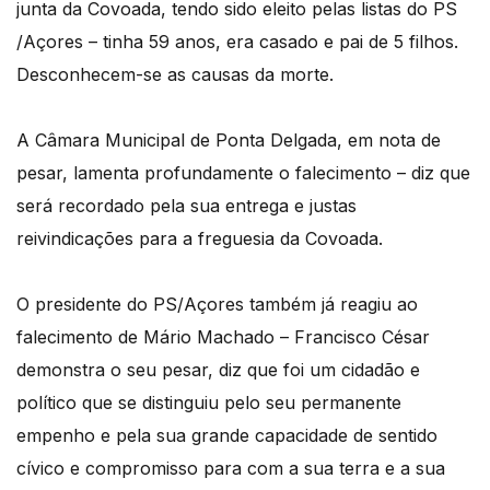
junta da Covoada, tendo sido eleito pelas listas do PS
/Açores – tinha 59 anos, era casado e pai de 5 filhos.
Desconhecem-se as causas da morte.
A Câmara Municipal de Ponta Delgada, em nota de
pesar, lamenta profundamente o falecimento – diz que
será recordado pela sua entrega e justas
reivindicações para a freguesia da Covoada.
O presidente do PS/Açores também já reagiu ao
falecimento de Mário Machado – Francisco César
demonstra o seu pesar, diz que foi um cidadão e
político que se distinguiu pelo seu permanente
empenho e pela sua grande capacidade de sentido
cívico e compromisso para com a sua terra e a sua