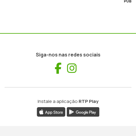
PUB
Siga-nos nas redes sociais
Facebook
Instagram
Instale a aplicação
RTP Play