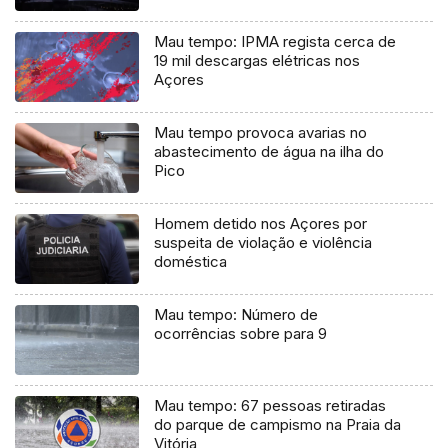
Mau tempo: IPMA regista cerca de
19 mil descargas elétricas nos
Açores
Mau tempo provoca avarias no
abastecimento de água na ilha do
Pico
Homem detido nos Açores por
suspeita de violação e violência
doméstica
Mau tempo: Número de
ocorrências sobre para 9
Mau tempo: 67 pessoas retiradas
do parque de campismo na Praia da
Vitória