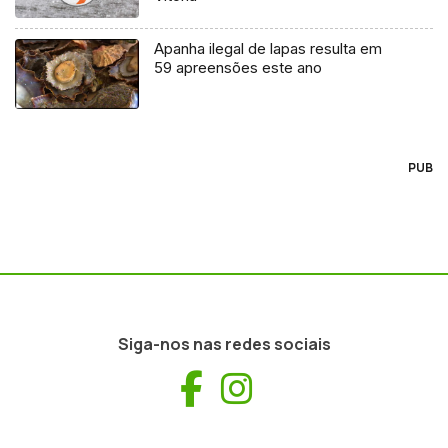
Apanha ilegal de lapas resulta em
59 apreensões este ano
PUB
Siga-nos nas redes sociais
Facebook
Instagram