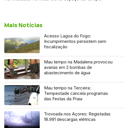
Mais Notícias
Acesso Lagoa do Fogo:
Incumprimentos persistem sem
fiscalização
Mau tempo na Madalena provocou
avarias em 2 bombas de
abastecimento de água
Mau tempo na Terceira:
Tempestade cancela programas
das Festas da Praia
Trovoada nos Açores: Registadas
18.991 descargas elétricas