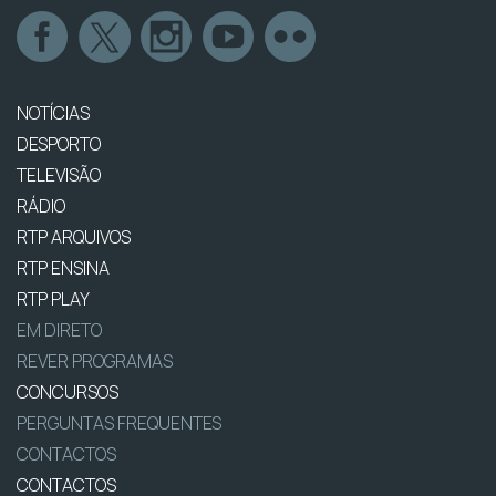
NOTÍCIAS
DESPORTO
TELEVISÃO
RÁDIO
RTP ARQUIVOS
RTP ENSINA
RTP PLAY
EM DIRETO
REVER PROGRAMAS
CONCURSOS
PERGUNTAS FREQUENTES
CONTACTOS
CONTACTOS