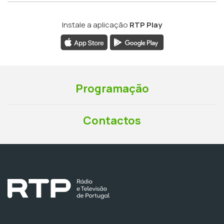
Instale a aplicação
RTP Play
Programação
Contactos