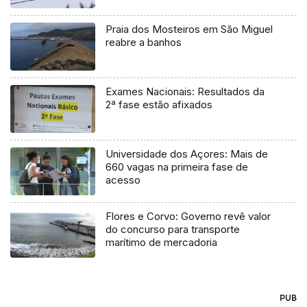
Praia dos Mosteiros em São Miguel
reabre a banhos
Exames Nacionais: Resultados da
2ª fase estão afixados
Universidade dos Açores: Mais de
660 vagas na primeira fase de
acesso
Flores e Corvo: Governo revê valor
do concurso para transporte
marítimo de mercadoria
PUB