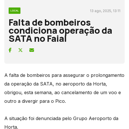
13 ago, 2025, 13:11
LOCAL
Falta de bombeiros
condiciona operação da
SATA no Faial
A falta de bombeiros para assegurar o prolongamento
da operação da SATA, no aeroporto da Horta,
obrigou, esta semana, ao cancelamento de um voo e
outro a divergir para o Pico.
A situação foi denunciada pelo Grupo Aeroporto da
Horta.