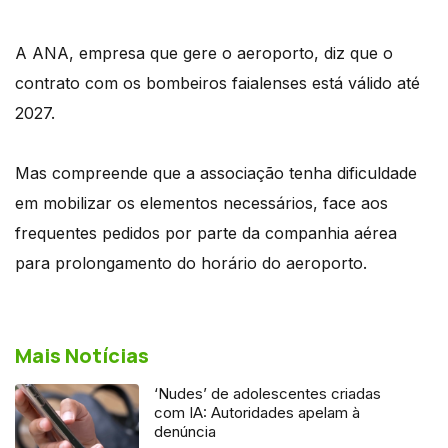
A ANA, empresa que gere o aeroporto, diz que o
contrato com os bombeiros faialenses está válido até
2027.
Mas compreende que a associação tenha dificuldade
em mobilizar os elementos necessários, face aos
frequentes pedidos por parte da companhia aérea
para prolongamento do horário do aeroporto.
Mais Notícias
‘Nudes’ de adolescentes criadas
com IA: Autoridades apelam à
denúncia