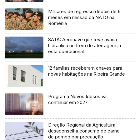
Militares de regresso depois de 6
meses em missão da NATO na
Roménia
SATA: Aeronave que teve avaria
hidráulica no trem de aterragem já
está operacional
12 famílias receberam chaves para
novas habitações na Ribeira Grande
Programa Novos Idosos vai
continuar em 2027
Direção Regional da Agricultura
desaconselha consumo de carne
de pombo por precaução