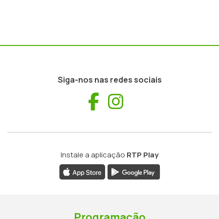
Siga-nos nas redes sociais
Facebook
Instagram
Instale a aplicação
RTP Play
Programação