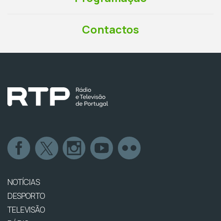
Contactos
NOTÍCIAS
DESPORTO
TELEVISÃO