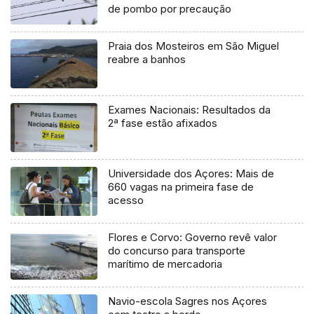
de pombo por precaução
Praia dos Mosteiros em São Miguel
reabre a banhos
Exames Nacionais: Resultados da
2ª fase estão afixados
Universidade dos Açores: Mais de
660 vagas na primeira fase de
acesso
Flores e Corvo: Governo revê valor
do concurso para transporte
marítimo de mercadoria
Navio-escola Sagres nos Açores