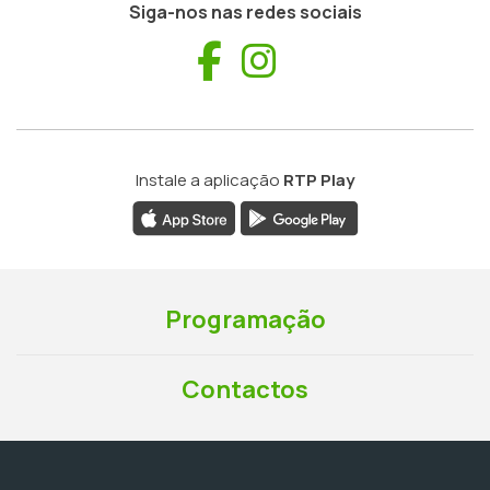
Siga-nos nas redes sociais
Facebook
Instagram
Instale a aplicação
RTP Play
Programação
Contactos