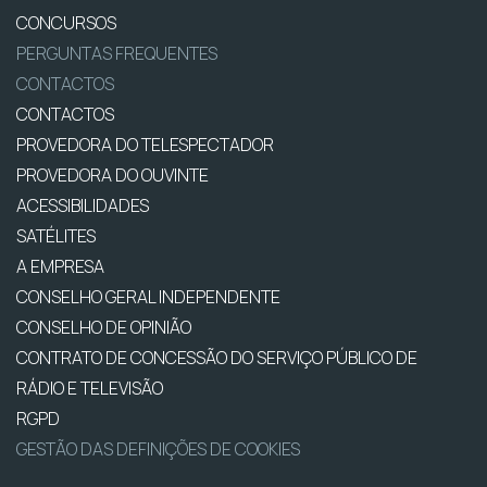
CONCURSOS
PERGUNTAS FREQUENTES
CONTACTOS
CONTACTOS
PROVEDORA DO TELESPECTADOR
PROVEDORA DO OUVINTE
ACESSIBILIDADES
SATÉLITES
A EMPRESA
CONSELHO GERAL INDEPENDENTE
CONSELHO DE OPINIÃO
CONTRATO DE CONCESSÃO DO SERVIÇO PÚBLICO DE
RÁDIO E TELEVISÃO
RGPD
GESTÃO DAS DEFINIÇÕES DE COOKIES