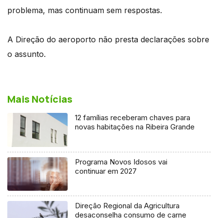
problema, mas continuam sem respostas.
A Direção do aeroporto não presta declarações sobre
o assunto.
Mais Notícias
12 famílias receberam chaves para
novas habitações na Ribeira Grande
Programa Novos Idosos vai
continuar em 2027
Direção Regional da Agricultura
desaconselha consumo de carne