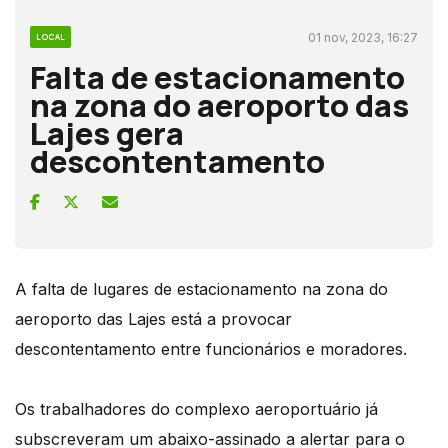
01 nov, 2023, 16:27
LOCAL
Falta de estacionamento
na zona do aeroporto das
Lajes gera
descontentamento
A falta de lugares de estacionamento na zona do
aeroporto das Lajes está a provocar
descontentamento entre funcionários e moradores.
Os trabalhadores do complexo aeroportuário já
subscreveram um abaixo-assinado a alertar para o