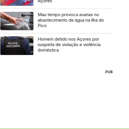
Açores
Mau tempo provoca avarias no
abastecimento de água na ilha do
Pico
Homem detido nos Açores por
suspeita de violação e violência
doméstica
PUB