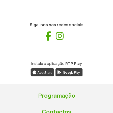
Siga-nos nas redes sociais
Facebook
Instagram
Instale a aplicação
RTP Play
Programação
Contactos