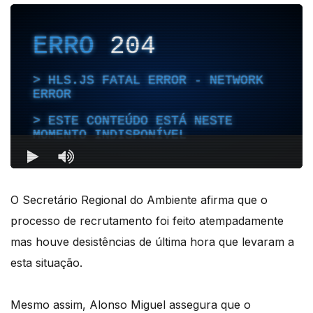
O Secretário Regional do Ambiente afirma que o
processo de recrutamento foi feito atempadamente
mas houve desistências de última hora que levaram a
esta situação.
Mesmo assim, Alonso Miguel assegura que o