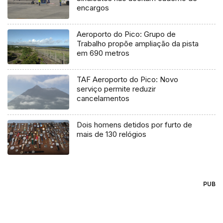
encargos
Aeroporto do Pico: Grupo de
Trabalho propõe ampliação da pista
em 690 metros
TAF Aeroporto do Pico: Novo
serviço permite reduzir
cancelamentos
Dois homens detidos por furto de
mais de 130 relógios
PUB