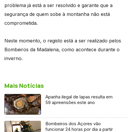
problema já está a ser resolvido e garante que a
segurança de quem sobe à montanha não está
comprometida.
Neste momento, o registo está a ser realizado pelos
Bombeiros da Madalena, como acontece durante o
inverno.
Mais Notícias
Apanha ilegal de lapas resulta em
59 apreensões este ano
Bombeiros dos Açores vão
funcionar 24 horas por dia a partir