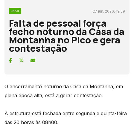
27 jun, 2026, 19:59
LOCAL
Falta de pessoal força
fecho noturno da Casa da
Montanha no Pico e gera
contestação
O encerramento noturno da Casa da Montanha, em
plena época alta, está a gerar contestação.
A estrutura está fechada entre segunda e quinta-feira
das 20 horas às 08h00.