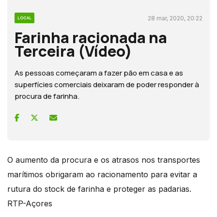
28 mar, 2020, 20:22
LOCAL
Farinha racionada na
Terceira (Vídeo)
As pessoas começaram a fazer pão em casa e as
superfícies comerciais deixaram de poder responder à
procura de farinha.
O aumento da procura e os atrasos nos transportes
marítimos obrigaram ao racionamento para evitar a
rutura do stock de farinha e proteger as padarias.
RTP-Açores