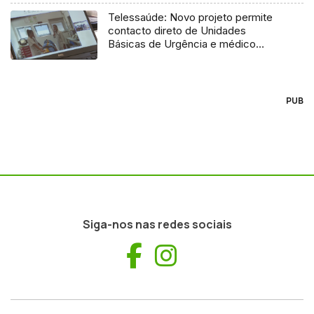
Telessaúde: Novo projeto permite
contacto direto de Unidades
Básicas de Urgência e médico
regulador
PUB
Siga-nos nas redes sociais
Facebook
Instagram