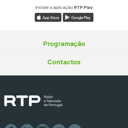
Instale a aplicação
RTP Play
Programação
Contactos