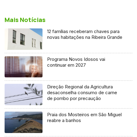
Mais Notícias
12 famílias receberam chaves para
novas habitações na Ribeira Grande
Programa Novos Idosos vai
continuar em 2027
Direção Regional da Agricultura
desaconselha consumo de carne
de pombo por precaução
Praia dos Mosteiros em São Miguel
reabre a banhos