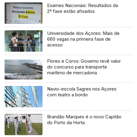
Exames Nacionais: Resultados da
2ª fase estão afixados
Universidade dos Açores: Mais de
660 vagas na primeira fase de
acesso
Flores e Corvo: Governo revê valor
do concurso para transporte
marítimo de mercadoria
Navio-escola Sagres nos Açores
com teatro a bordo
Brandão Marques é o novo Capitão
do Porto da Horta