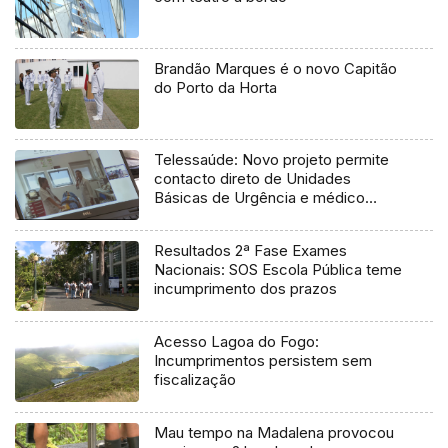
Brandão Marques é o novo Capitão
do Porto da Horta
Telessaúde: Novo projeto permite
contacto direto de Unidades
Básicas de Urgência e médico
regulador
Resultados 2ª Fase Exames
Nacionais: SOS Escola Pública teme
incumprimento dos prazos
Acesso Lagoa do Fogo:
Incumprimentos persistem sem
fiscalização
Mau tempo na Madalena provocou