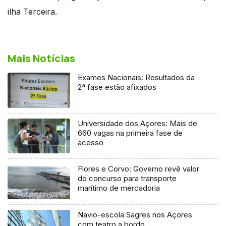
ilha Terceira.
Mais Notícias
Exames Nacionais: Resultados da
2ª fase estão afixados
Universidade dos Açores: Mais de
660 vagas na primeira fase de
acesso
Flores e Corvo: Governo revê valor
do concurso para transporte
marítimo de mercadoria
Navio-escola Sagres nos Açores
com teatro a bordo