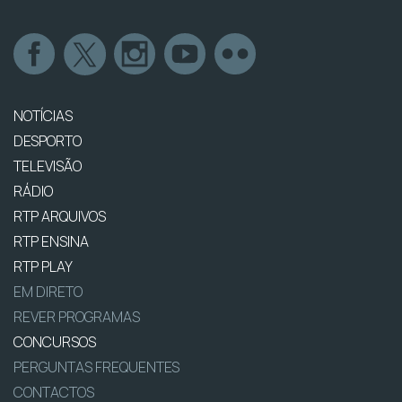
NOTÍCIAS
DESPORTO
TELEVISÃO
RÁDIO
RTP ARQUIVOS
RTP ENSINA
RTP PLAY
EM DIRETO
REVER PROGRAMAS
CONCURSOS
PERGUNTAS FREQUENTES
CONTACTOS