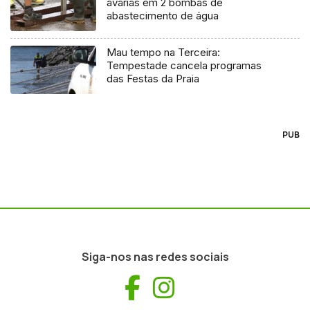
avarias em 2 bombas de
abastecimento de água
Mau tempo na Terceira:
Tempestade cancela programas
das Festas da Praia
PUB
Siga-nos nas redes sociais
Facebook
Instagram