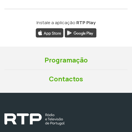
Instale a aplicação
RTP Play
Programação
Contactos