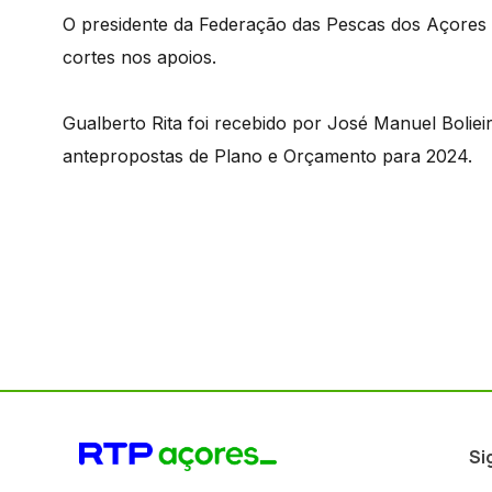
O presidente da Federação das Pescas dos Açores
cortes nos apoios.
Gualberto Rita foi recebido por José Manuel Bolie
antepropostas de Plano e Orçamento para 2024.
Si