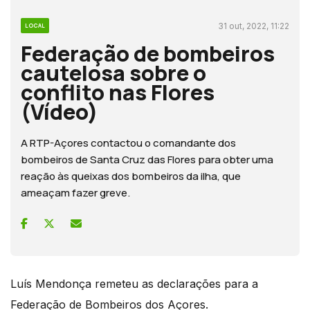
31 out, 2022, 11:22
LOCAL
Federação de bombeiros
cautelosa sobre o
conflito nas Flores
(Vídeo)
A RTP-Açores contactou o comandante dos
bombeiros de Santa Cruz das Flores para obter uma
reação às queixas dos bombeiros da ilha, que
ameaçam fazer greve.
Luís Mendonça remeteu as declarações para a
Federação de Bombeiros dos Açores.