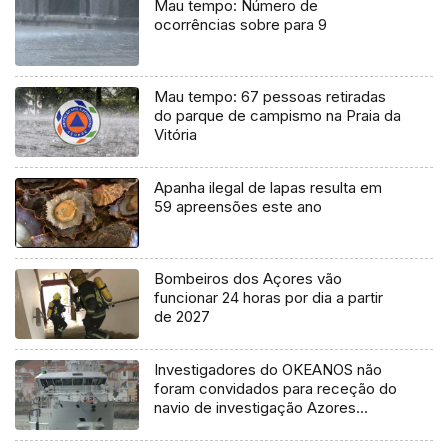
Mau tempo: Número de
ocorrências sobre para 9
Mau tempo: 67 pessoas retiradas
do parque de campismo na Praia da
Vitória
Apanha ilegal de lapas resulta em
59 apreensões este ano
Bombeiros dos Açores vão
funcionar 24 horas por dia a partir
de 2027
Investigadores do OKEANOS não
foram convidados para receção do
navio de investigação Azores
Ocean