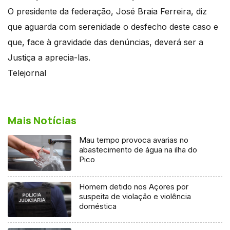
O presidente da federação, José Braia Ferreira, diz
que aguarda com serenidade o desfecho deste caso e
que, face à gravidade das denúncias, deverá ser a
Justiça a aprecia-las.
Telejornal
Mais Notícias
Mau tempo provoca avarias no
abastecimento de água na ilha do
Pico
Homem detido nos Açores por
suspeita de violação e violência
doméstica