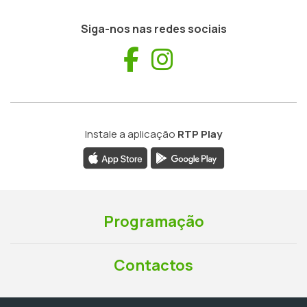
Siga-nos nas redes sociais
Facebook
Instagram
Instale a aplicação
RTP Play
Programação
Contactos