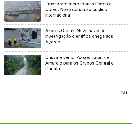
Transporte mercadorias Flores e
Corvo: Novo concurso público
internacional
Azores Ocean: Novo navio de
investigação científica chega aos
Açores
Chuva e vento: Avisos Laranja e
Amarelo para os Grupos Central e
Oriental
PUB