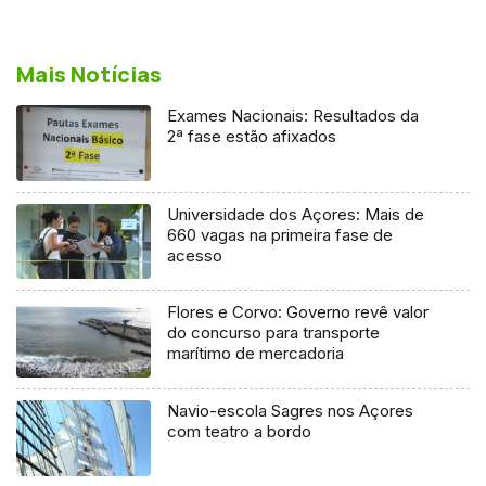
Mais Notícias
Exames Nacionais: Resultados da
2ª fase estão afixados
Universidade dos Açores: Mais de
660 vagas na primeira fase de
acesso
Flores e Corvo: Governo revê valor
do concurso para transporte
marítimo de mercadoria
Navio-escola Sagres nos Açores
com teatro a bordo