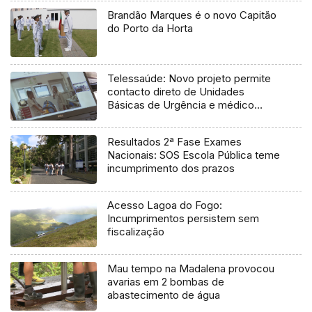
Brandão Marques é o novo Capitão
do Porto da Horta
Telessaúde: Novo projeto permite
contacto direto de Unidades
Básicas de Urgência e médico
regulador
Resultados 2ª Fase Exames
Nacionais: SOS Escola Pública teme
incumprimento dos prazos
Acesso Lagoa do Fogo:
Incumprimentos persistem sem
fiscalização
Mau tempo na Madalena provocou
avarias em 2 bombas de
abastecimento de água