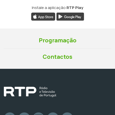
Instale a aplicação
RTP Play
Programação
Contactos