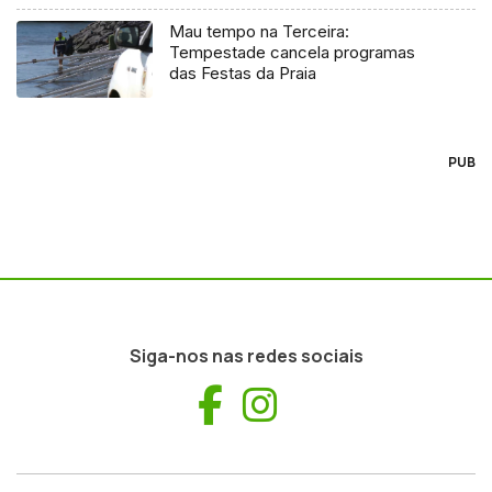
Mau tempo na Terceira:
Tempestade cancela programas
das Festas da Praia
PUB
Siga-nos nas redes sociais
Facebook
Instagram