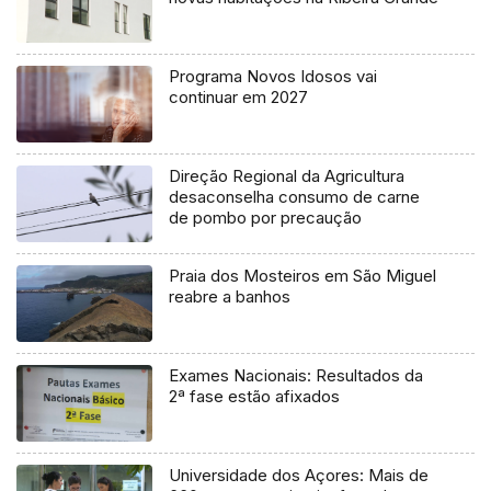
Programa Novos Idosos vai
continuar em 2027
Direção Regional da Agricultura
desaconselha consumo de carne
de pombo por precaução
Praia dos Mosteiros em São Miguel
reabre a banhos
Exames Nacionais: Resultados da
2ª fase estão afixados
Universidade dos Açores: Mais de