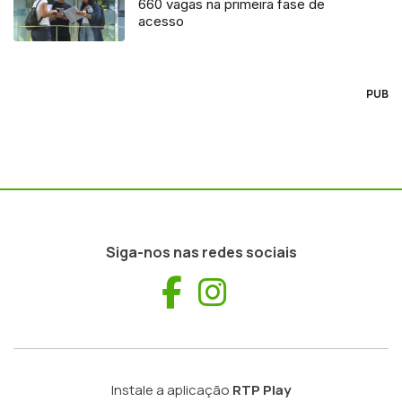
660 vagas na primeira fase de
acesso
PUB
Siga-nos nas redes sociais
Facebook
Instagram
Instale a aplicação
RTP Play