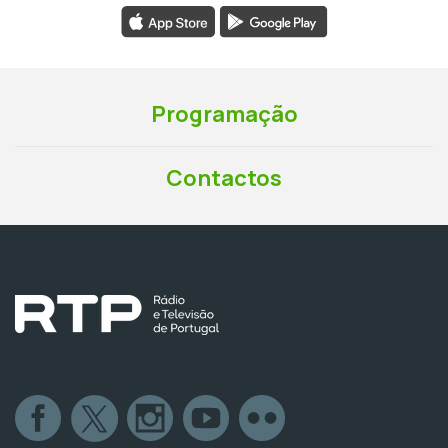
Programação
Contactos