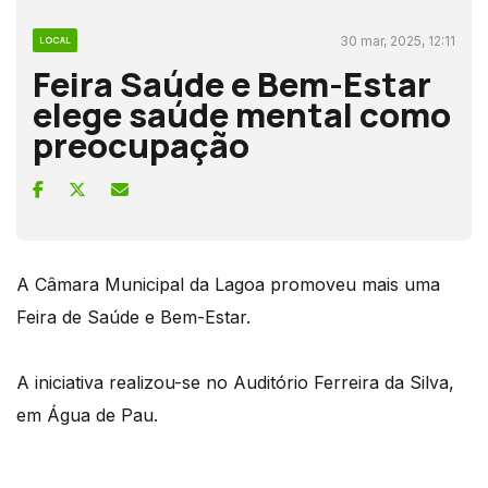
30 mar, 2025, 12:11
LOCAL
Feira Saúde e Bem-Estar
elege saúde mental como
preocupação
A Câmara Municipal da Lagoa promoveu mais uma
Feira de Saúde e Bem-Estar.
A iniciativa realizou-se no Auditório Ferreira da Silva,
em Água de Pau.