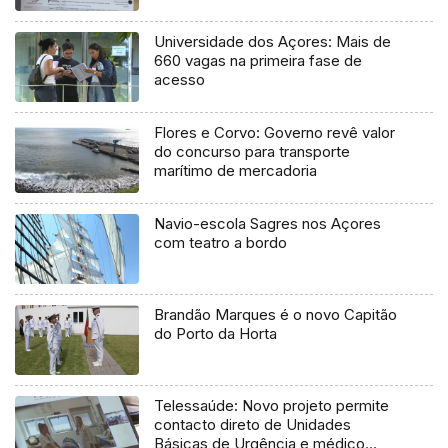
Universidade dos Açores: Mais de
660 vagas na primeira fase de
acesso
Flores e Corvo: Governo revê valor
do concurso para transporte
marítimo de mercadoria
Navio-escola Sagres nos Açores
com teatro a bordo
Brandão Marques é o novo Capitão
do Porto da Horta
Telessaúde: Novo projeto permite
contacto direto de Unidades
Básicas de Urgência e médico