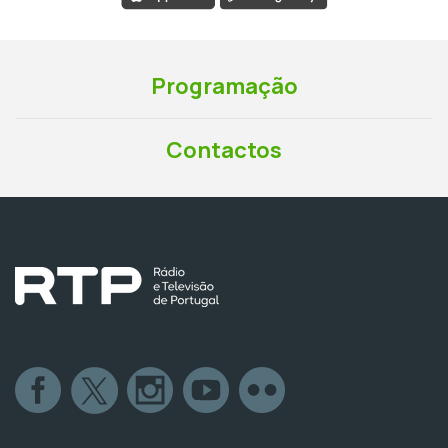
Programação
Contactos