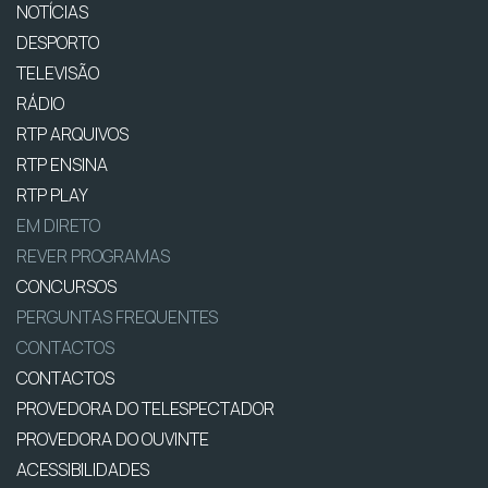
NOTÍCIAS
DESPORTO
TELEVISÃO
RÁDIO
RTP ARQUIVOS
RTP ENSINA
RTP PLAY
EM DIRETO
REVER PROGRAMAS
CONCURSOS
PERGUNTAS FREQUENTES
CONTACTOS
CONTACTOS
PROVEDORA DO TELESPECTADOR
PROVEDORA DO OUVINTE
ACESSIBILIDADES