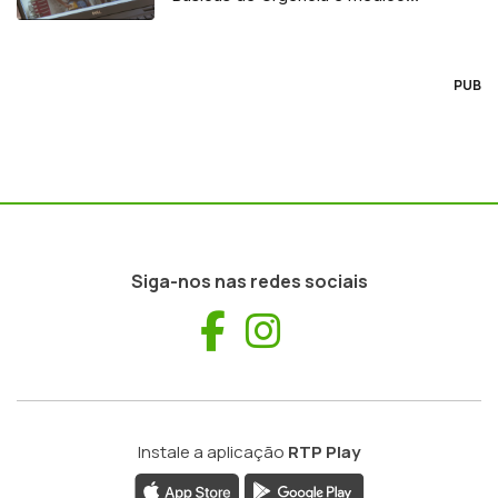
regulador
PUB
Siga-nos nas redes sociais
Facebook
Instagram
Instale a aplicação
RTP Play