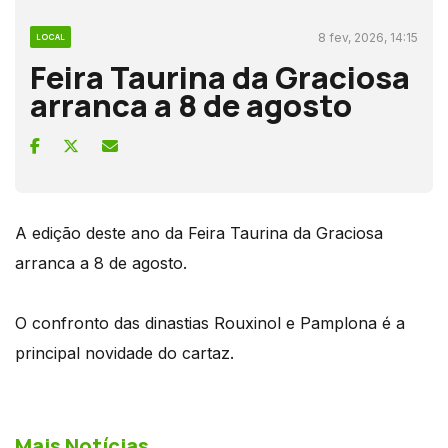
8 fev, 2026, 14:15
LOCAL
Feira Taurina da Graciosa
arranca a 8 de agosto
A edição deste ano da Feira Taurina da Graciosa
arranca a 8 de agosto.
O confronto das dinastias Rouxinol e Pamplona é a
principal novidade do cartaz.
Mais Notícias