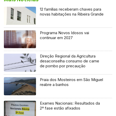
12 famílias receberam chaves para
novas habitações na Ribeira Grande
Programa Novos Idosos vai
continuar em 2027
Direção Regional da Agricultura
desaconselha consumo de carne
de pombo por precaução
Praia dos Mosteiros em São Miguel
reabre a banhos
Exames Nacionais: Resultados da
2ª fase estão afixados